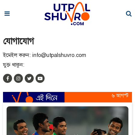
যোগাযোগ
ইমেইল করুন:
info@utpalshuvro.com
যুক্ত থাকুন:
৬ আগস্ট