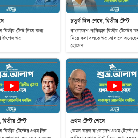
ষে
চতুর্থ দিন শেষে, দ্বিতীয় টেস্ট
 দ্বিতীয় টেস্ট নিয়ে কথা
বাংলাদেশ-পাকিস্তান দ্বিতীয় টেস্টের চতু
বলতে শুভ্র.আলাপে উৎপল শুভ্র।
নিয়ে কথা বলতে শুভ্র.আলাপে এসেছেন সানোয়ার
হোসেন।
দ্বিতীয় টেস্ট
প্রথম টেস্ট শেষে
 দ্বিতীয় টেস্টের প্রথম দিন
কেমন করল বাংলাদেশ প্রথম টেস্টে? 