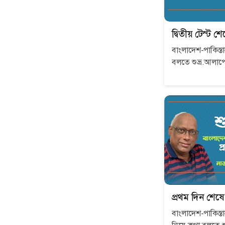
দ্বিতীয় টেস্ট শে
বাংলাদেশ-পাকিস্তান
প্রথম দিন শেষে, 
বাংলাদেশ-পাকিস্তান