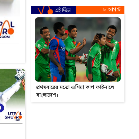
৮ আগস্ট
প্রথমবারের মতো এশিয়া কাপ ফাইনালে
বাংলাদেশ।