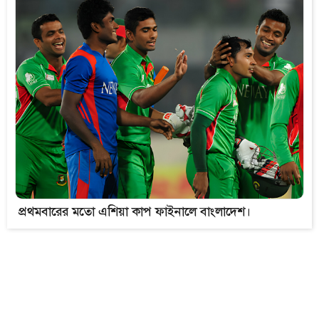
প্রথমবারের মতো এশিয়া কাপ ফাইনালে বাংলাদেশ।