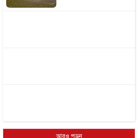
আরও পড়ুন