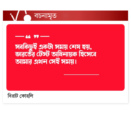
বিরাট কোহলি