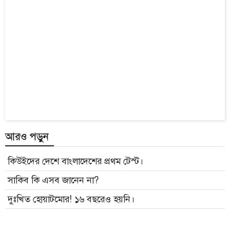
আরও পড়ুন
কিউইদের দেশে বাংলাদেশের প্রথম টেস্ট।
সাকিব কি এসব জানেন না?
দুঃখিত হোয়াটমোর! ১৬ বছরেও হয়নি।