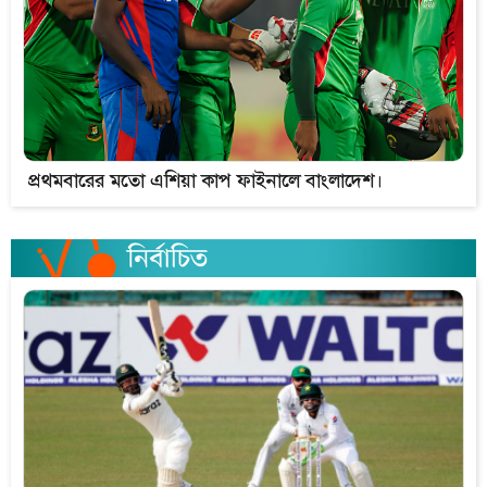
প্রথমবারের মতো এশিয়া কাপ ফাইনালে বাংলাদেশ।