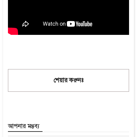
শেয়ার করুনঃ
আপনার মন্তব্য