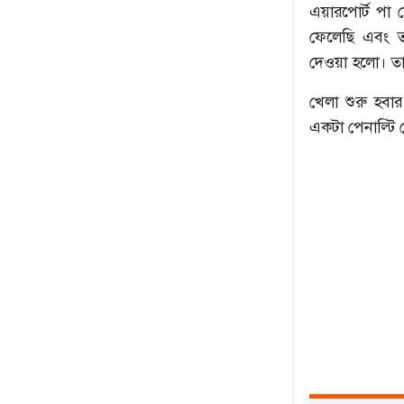
এয়ারপোর্ট পা 
ফেলেছি এবং ত
দেওয়া হলো। তা
খেলা শুরু হবা
একটা পেনাল্টি 