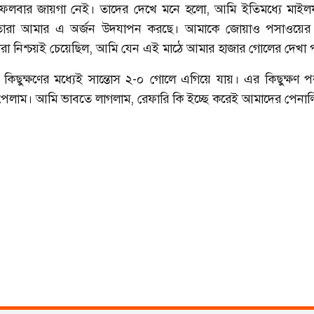
ফেলবার জায়গা নেই। তাদের দেখে মনে হলো, আমি ইতিমধ্যে মাইল
ারা আমার এ অর্জন উদযাপন করছে। আমাকে জোয়াও পসাওয়ের ন
রা নিশ্চয়ই চেয়েছিল, আমি যেন এই মাঠে আমার হাজার গোলের দেখা 
র কিছুক্ষণের মধ্যেই সান্তোস ২-০ গোলে এগিয়ে যায়। এর কিছুক্ষণ
পেলাম। আমি ভাবতে লাগলাম, রেফারি কি ইচ্ছে করেই আমাদের পেনাল্