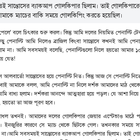
ই সান্তোসের ব্যাকআপ গোলকিপার ছিলাম। তাই গোলকিপারে
মাকে ম্যাচের বাকি সময়ে গোলকিপিং করতে হয়েছিল।
 'পেলে' বলে চিৎকার শুরু করল। কিন্তু আমি দলের নিয়মিত পেনাল্টি ট
কিছু পেনাল্টি আমি নিলেও ব্রাজিল কিংবা সান্তোসে কখনই আমি পেনাল
ছিলাম না। আমি সবসময়ই বলেছি, পেনাল্টিগুলো নিলে হয়তো আমার 
ে যেত!
 আলবার্তো সান্তোসের হয়ে পেনাল্টি নিত। কিন্তু আজ সে পেনাল্টি নিতে
াই আমাকে বলল, আমি পেনাল্টি না নিলে দর্শক আমাদের মাঠ থেক
মি বাধ্য হলাম। দর্শকরা আনন্দে আত্মহারা হয়ে পড়ল। যে আশা নিয়ে 
, হয়তো তা আজ পূরণ হবে।
িটা বাধল তখনই। আমাদের দলের গোলকিপার জেয়ার এস্টেভাও মাঠে প
। ইনজুরির কারণে সে ম্যাচ থেকে ছিটকে গেল। তখনকার সময়ে সাব
ল না।আমি সবসময়ই সান্তোসের ব্যাকআপ গোলকিপার ছিলাম। তাই গো