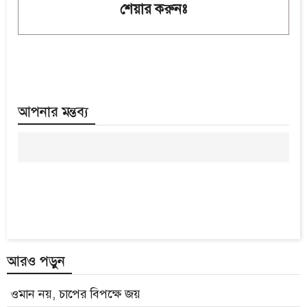
শেয়ার করুনঃ
আপনার মন্তব্য
আরও পড়ুন
ওমান নয়, চাপের বিপক্ষে জয়