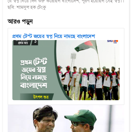
যে স্বপ্ন নিয়ে দিন শুরু করেছিল বাংলাদেশ, পূরণ হয়েছিল সেই স্বপ্ন।।
ছবি: শামসুল হক টেংকু
আরও পড়ুন
প্রথম টেস্ট জয়ের স্বপ্ন নিয়ে নামছে বাংলাদেশ
প্রথম টেস্ট জয়ের স্বপ্ন নিয়ে নামছে বাংলাদেশ