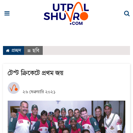
প্রচ্ছদ
ছবি
টেস্ট ক্রিকেটে প্রথম জয়
২৬ ফেব্রুয়ারি ২০২১