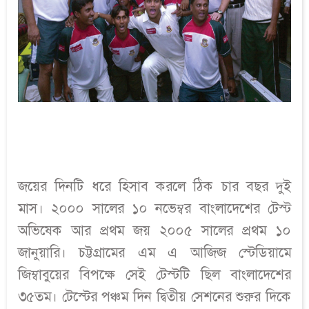
জয়ের দিনটি ধরে হিসাব করলে ঠিক চার বছর দুই
মাস। ২০০০ সালের ১০ নভেম্বর বাংলাদেশের টেস্ট
অভিষেক আর প্রথম জয় ২০০৫ সালের প্রথম ১০
জানুয়ারি। চট্টগ্রামের এম এ আজিজ স্টেডিয়ামে
জিম্বাবুয়ের বিপক্ষে সেই টেস্টটি ছিল বাংলাদেশের
৩৫তম। টেস্টের পঞ্চম দিন দ্বিতীয় সেশনের শুরুর দিকে