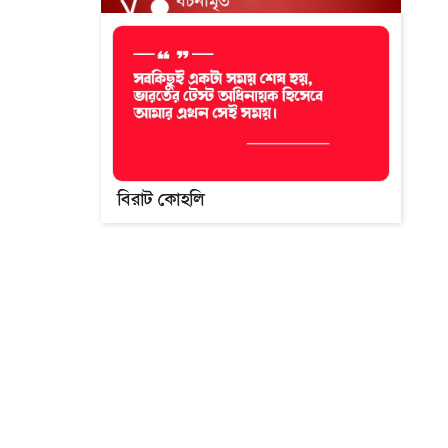
বিরাট কোহলি