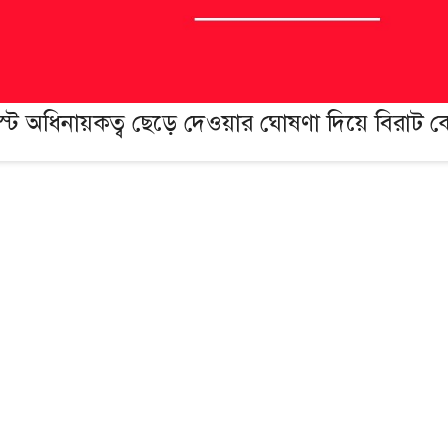
স্ট অধিনায়কত্ব ছেড়ে দেওয়ার ঘোষণা দিয়ে বিরাট 