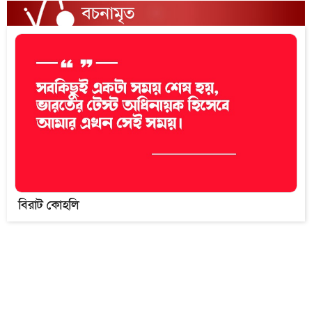
বিরাট কোহলি