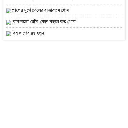
পেলের মুখে পেলের হাজারতম গোল
রোনালদো-মেসি: কোন বছরে কত গোল
বিশ্বকাপের রঙ হলুদ!