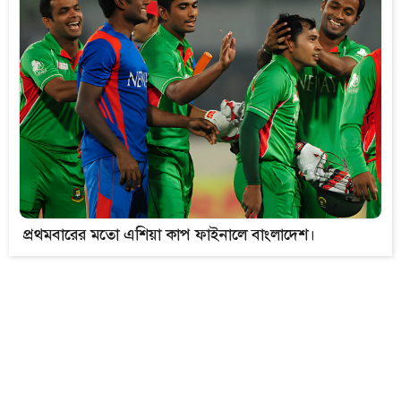
প্রথমবারের মতো এশিয়া কাপ ফাইনালে বাংলাদেশ।