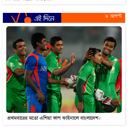
৮ আগস্ট
প্রথমবারের মতো এশিয়া কাপ ফাইনালে বাংলাদেশ।