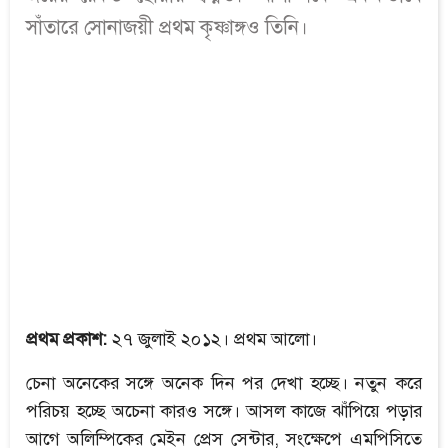
সাঁতারে সোনাজয়ী প্রথম কৃষ্ণাঙ্গও তিনি।
প্রথম প্রকাশ:
২৭ জুলাই ২০১২। প্রথম আলো।
চেনা অনেকের সঙ্গে অনেক দিন পর দেখা হচ্ছে। নতুন করে
পরিচয় হচ্ছে অচেনা কারও সঙ্গে। আসল কাজে ঝাঁপিয়ে পড়ার
আগে অলিম্পিকের মেইন প্রেস সেন্টার, সংক্ষেপে এমপিসিতে