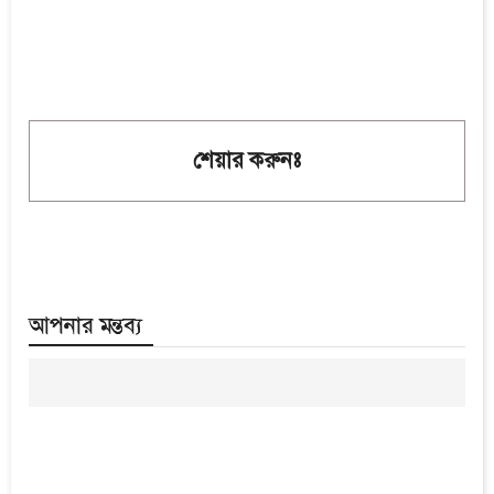
শেয়ার করুনঃ
আপনার মন্তব্য