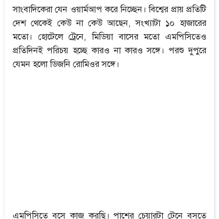
সাংবাদিকেরা যেন ওয়ার্মআপ করে নিচ্ছেন। বিশ্বের প্রায় প্রতিটি
দেশ থেকেই কেউ না কেউ আছেন, সংখ্যাটা ১০ হাজারের
মতো। হোটেলে ট্রেনে, মিডিয়া বাসের মতো এমপিসিতেও
প্রতিদিনই পরিচয় হচ্ছে কারও না কারও সঙ্গে। পরশু দুপুরে
যেমন হলো ডিজনি রোমিওর সঙ্গে।
এমপিসিতে বসে কাজ করছি। পাশের চেয়ারটা টেনে বসতে