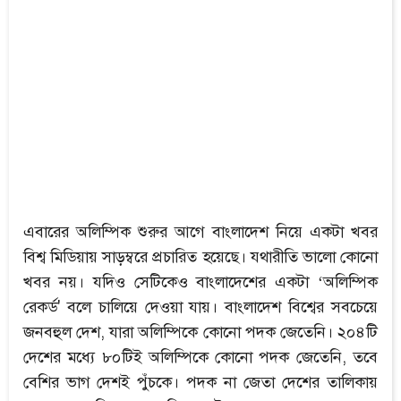
এবারের অলিম্পিক শুরুর আগে বাংলাদেশ নিয়ে একটা খবর
বিশ্ব মিডিয়ায় সাড়ম্বরে প্রচারিত হয়েছে। যথারীতি ভালো কোনো
খবর নয়। যদিও সেটিকেও বাংলাদেশের একটা ‘অলিম্পিক
রেকর্ড' বলে চালিয়ে দেওয়া যায়। বাংলাদেশ বিশ্বের সবচেয়ে
জনবহুল দেশ, যারা অলিম্পিকে কোনো পদক জেতেনি। ২০৪টি
দেশের মধ্যে ৮০টিই অলিম্পিকে কোনো পদক জেতেনি, তবে
বেশির ভাগ দেশই পুঁচকে। পদক না জেতা দেশের তালিকায়