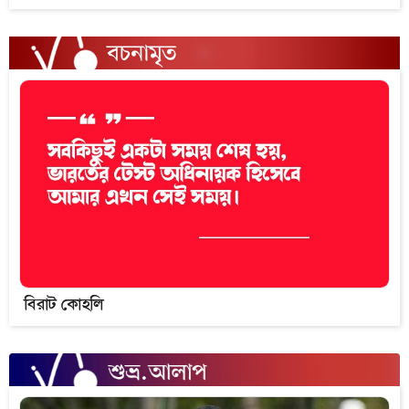
বিরাট কোহলি