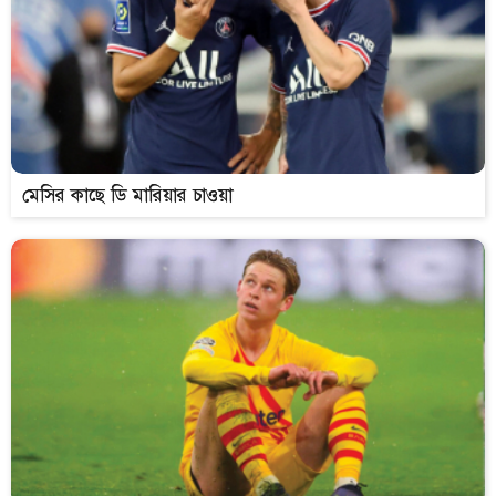
মেসির কাছে ডি মারিয়ার চাওয়া