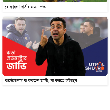
যে কারণে বার্সার এমন পতন
বার্সেলোনায় যা করছেন জাভি, যা করতে চাইছেন