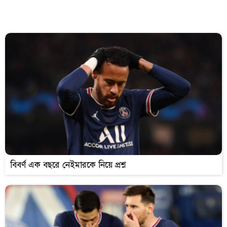
বিবর্ণ এক বছরে নেইমারকে নিয়ে প্রশ্ন