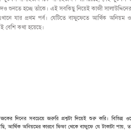
ও শুনতে হচ্ছে তাঁকে। এই সবকিছু নিয়েই কাজী সালাউদ্দিনের 
এখানে যার প্রথম পর্ব। যেটিতে বাফুফেতে আর্থিক অনিয়ম ও দ
ই বেশি কথা হয়েছে।
ের দিনের সবচেয়ে জরুরি প্রশ্নটা দিয়েই শুরু করি। বিভিন্ন ও
ছি, আর্থিক অনিয়মের কারণে ফিফা থেকে বাফুফে যে টাকাটা পায়, তা