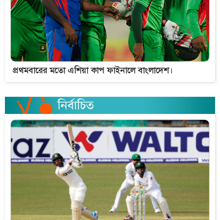
প্রথমবারের মতো এশিয়া কাপ ফাইনালে বাংলাদেশ।