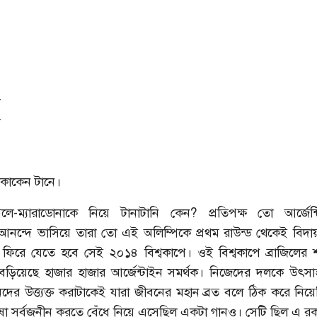
 কোকেন টানে।
ে-ম্যারাডোনাকে নিয়ে টানাটানি কেন? প্রতিপক্ষ তো আর্জেন্
র আনন্দে ভাসিয়ে তারা তো এই অলিম্পিকে প্রথম রাউন্ড থেকেই বিদায
ফিরে যেতে হবে সেই ২০১৪ বিশ্বকাপে। ওই বিশ্বকাপে ব্রাজিলের
বেড়িয়েছে হাজার হাজার আর্জেন্টাইন সমর্থক। নিজেদের দলকে উৎসা
য়ানদের উত্ত্যক্ত করাটাকেই যারা জীবনের মহান ব্রত বলে ঠিক করে নিয
 ভাষা সর্বজনীন করতে বেঁধে নিয়ে এসেছিল একটা গানও। সেটি ছিল এ