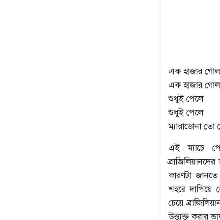
এক হাজার গোল
এক হাজার গোল
শুধুই পেলে
শুধুই পেলে
ম্যারাডোনা তো
এই ম্যাচে পেল
ব্রাজিলিয়ানদে
কারণটা জানতে 
শহরে দাপিয়ে 
চেয়ে ব্রাজিলি
উত্ত্যক্ত করার