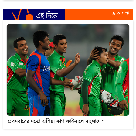
৯ আগস্ট
প্রথমবারের মতো এশিয়া কাপ ফাইনালে বাংলাদেশ।