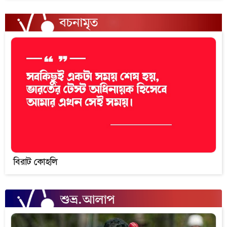
বিরাট কোহলি