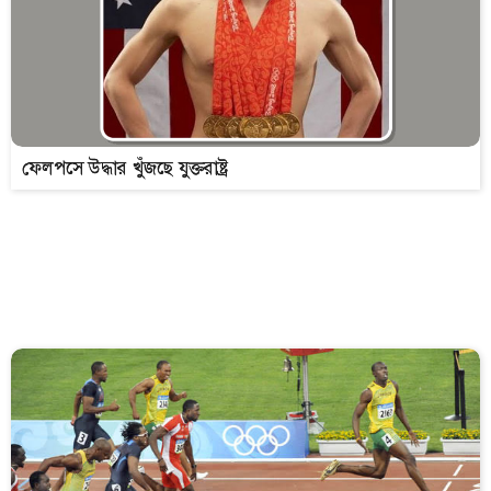
ফেলপসে উদ্ধার খুঁজছে যুক্তরাষ্ট্র