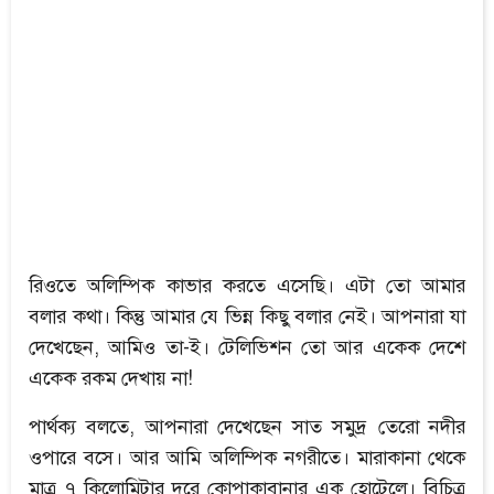
রিওতে অলিম্পিক কাভার করতে এসেছি। এটা তো আমার
বলার কথা। কিন্তু আমার যে ভিন্ন কিছু বলার নেই। আপনারা যা
দেখেছেন, আমিও তা-ই। টেলিভিশন তো আর একেক দেশে
একেক রকম দেখায় না!
পার্থক্য বলতে, আপনারা দেখেছেন সাত সমুদ্র তেরো নদীর
ওপারে বসে। আর আমি অলিম্পিক নগরীতে। মারাকানা থেকে
মাত্র ৭ কিলোমিটার দূরে কোপাকাবানার এক হোটেলে। বিচিত্র