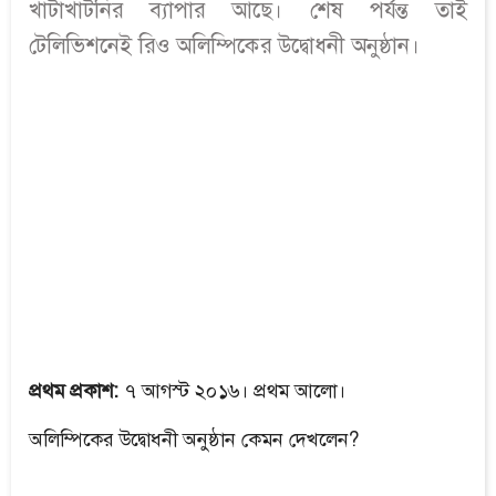
খাটাখাটনির ব্যাপার আছে। শেষ পর্যন্ত তাই
টেলিভিশনেই রিও অলিম্পিকের উদ্বোধনী অনুষ্ঠান।
প্রথম প্রকাশ:
৭ আগস্ট ২০১৬। প্রথম আলো।
অলিম্পিকের উদ্বোধনী অনুষ্ঠান কেমন দেখলেন?