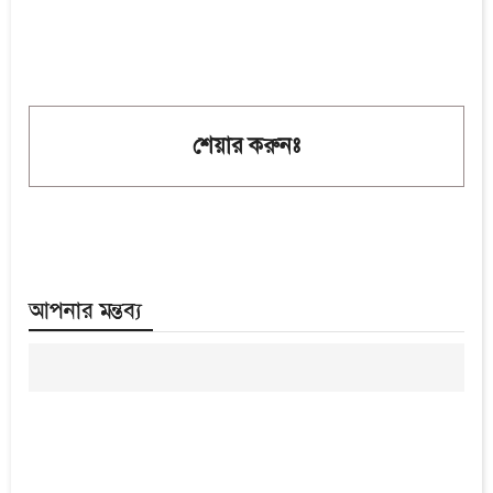
শেয়ার করুনঃ
আপনার মন্তব্য