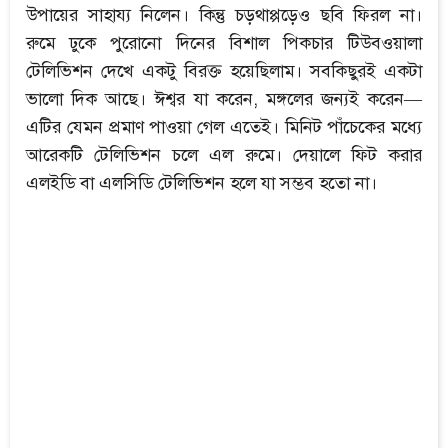
উপায়ের সাহায্য নিলেন। কিন্তু চড়থাপ্পড়েও ছবি ফিরল না।
রুমে ঢুকে পুরোনো দিনের বিশাল পিকচার টিউবওয়ালা
টেলিভিশন দেখে একটু বিরক্ত হয়েছিলাম। সবকিছুরই একটা
ভালো দিক আছে। ঈশ্বর যা করেন, মঙ্গলের জন্যই করেন—
এটির যেমন প্রমাণ পাওয়া গেল এতেই। মিনিট পাঁচেকের মধ্যে
আরেকটি টেলিভিশন চলে এল রুমে। দেয়ালে ফিট করার
এলইডি বা এলসিডি টেলিভিশন হলে যা সম্ভব হতো না।