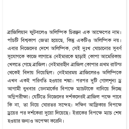
ব্রাজিলিয়ান ফুটবলেও অলিম্পিক চিরন্তন এক আক্ষেপের নাম।
পাঁচটি বিশ্বকাপ জেতা হয়েছে, কিন্তু একটিও অলিম্পিক নয়।
এবার নিজেদের দেশে অলিম্পিক, সেই দুঃখ ঘোচানোর সুবর্ণ
সুযোগকে কাজে লাগাতে নেইমারকে ছাড়াই কোপা আমেরিকায়
খেলতে গেছে ব্রাজিল। নেইমারহীন ব্রাজিল কোপার প্রথম রাউন্ড
থেকেই বিদায় নিয়েছিল। নেইমারময় ব্রাজিলেরও অলিম্পিকে
এখন একই পরিণতি হওয়ার শঙ্কা। পরপর দুটি গোলশূন্য ড্র
আগামী বুধবার ডেনমার্কের বিপক্ষে ম্যাচটাকে বানিয়ে দিচ্ছে
অগ্নিপরীক্ষা। যেটিতে নিজেদের দর্শকদেরই ব্রাজিল পক্ষে পাবে
কি না, তা নিয়ে ঘোরতর সন্দেহ। দক্ষিণ আফ্রিকার বিপক্ষে
ড্রয়ের পর দর্শকেরা দুয়ো দিয়েছে। ইরাকের বিপক্ষে ম্যাচ শেষ
হওয়ার জন্যও অপেক্ষা করেনি।