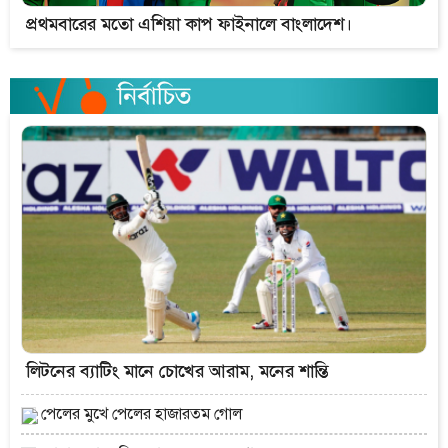
প্রথমবারের মতো এশিয়া কাপ ফাইনালে বাংলাদেশ।
লিটনের ব্যাটিং মানে চোখের আরাম, মনের শান্তি
পেলের মুখে পেলের হাজারতম গোল