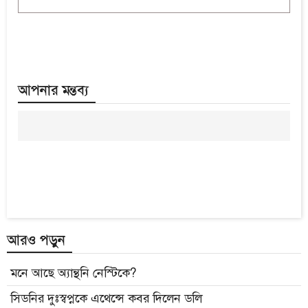
আপনার মন্তব্য
আরও পড়ুন
মনে আছে অ্যান্থনি নেস্টিকে?
সিডনির দুঃস্বপ্নকে এথেন্সে কবর দিলেন ডলি