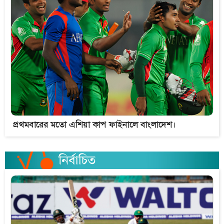
প্রথমবারের মতো এশিয়া কাপ ফাইনালে বাংলাদেশ।