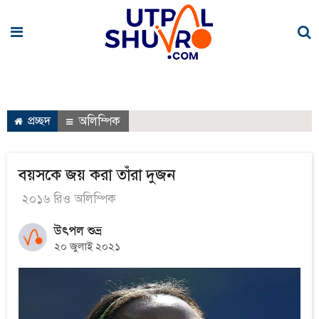
প্রচ্ছদ
অলিম্পিক
বয়সকে জয় করা তাঁরা দুজন
২০১৬ রিও অলিম্পিক
উৎপল শুভ্র
২০ জুলাই ২০২১