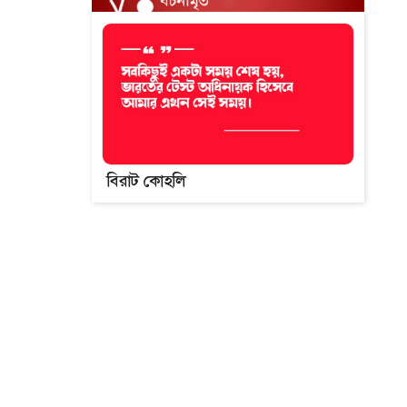
বিরাট কোহলি