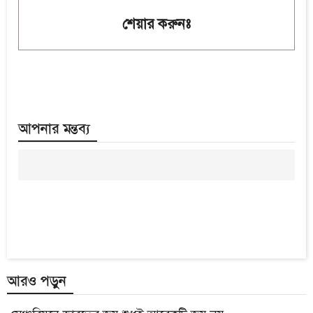
শেয়ার করুনঃ
আপনার মন্তব্য
আরও পড়ুন