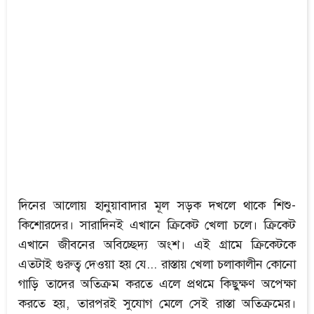
দিনের আলোয় হানুয়াবাদার মূল সড়ক দখলে থাকে শিশু-
কিশোরদের। সারাদিনই এখানে ক্রিকেট খেলা চলে। ক্রিকেট
এখানে জীবনের অবিচ্ছেদ্য অংশ। এই গ্রামে ক্রিকেটকে
এতটাই গুরুত্ব দেওয়া হয় যে... রাস্তায় খেলা চলাকালীন কোনো
গাড়ি তাদের অতিক্রম করতে এলে প্রথমে কিছুক্ষণ অপেক্ষা
করতে হয়, তারপরই সুযোগ মেলে সেই রাস্তা অতিক্রমের।