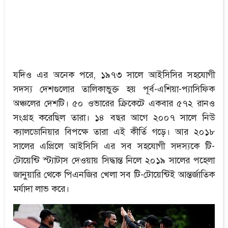
যদিও এর অনেক পরে, ১৯৭৩ সালে আইসিসির সহযোগী
সদস্য দেশগুলোর তালিকাভুক্ত হয় পূর্ব-এশিয়া-প্যাসিফিক
অঞ্চলের দেশটি। ৫০ ওভারের ক্রিকেটে একবার ৫৭২ রানও
সংগ্রহ করেছিল তারা। ১৪ বছর আগে ২০০৭ সালে নিউ
ক্যালডোনিয়ার বিপক্ষে তারা এই কীর্তি গড়ে। আর ২০১৮
সালের এপ্রিলে আইসিসি এর সব সহযোগী সদস্যকে টি-
টোয়েন্টি স্ট্যাটাস দেওয়ায় সিদ্ধান্ত নিলে ২০১৯ সালের পহেলা
জানুয়ারি থেকে পিএনজির খেলা সব টি-টোয়েন্টিই আন্তর্জাতিক
মর্যাদা লাভ করে।