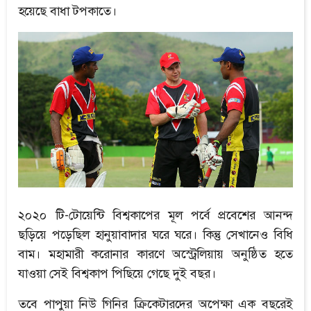
হয়েছে বাধা টপকাতে।
২০২০ টি-টোয়েন্টি বিশ্বকাপের মূল পর্বে প্রবেশের আনন্দ
ছড়িয়ে পড়েছিল হানুয়াবাদার ঘরে ঘরে। কিন্তু সেখানেও বিধি
বাম। মহামারী করোনার কারণে অস্ট্রেলিয়ায় অনুষ্ঠিত হতে
যাওয়া সেই বিশ্বকাপ পিছিয়ে গেছে দুই বছর।
তবে পাপুয়া নিউ গিনির ক্রিকেটারদের অপেক্ষা এক বছরেই