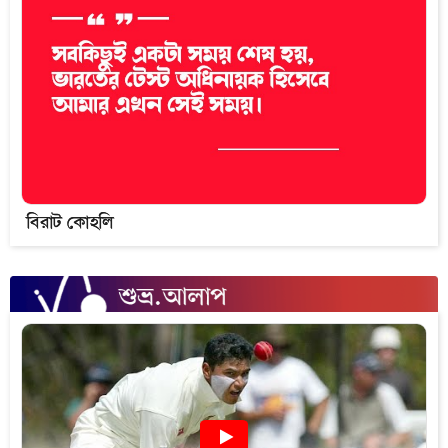
বিরাট কোহলি