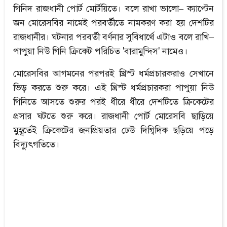
গিনিদ রাজধানী পোর্ট মোর্টয়িতে। বলে রাখা ভালো– ক্যাপ্টেন
জন মোরেসবির নামেই পরবর্তীতে নামকরণ করা হয় দেশটির
রাজধানীর। ঘটনার পরবর্তী বর্ণনার সুবিধার্থে এটাও বলে রাখি–
পাপুয়া নিউ গিনি ক্রিকেট পরিচিত 'বারামুন্দিস' নামেও।
মোরেসবির আগমনের পরপরই খ্রিস্ট ধর্মপ্রচারকরাও সেখানে
ভিড় করতে শুরু করে। এই খ্রিস্ট ধর্মপ্রচারকরা পাপুয়া নিউ
গিনিতে আসতে শুরুর পরই ধীরে ধীরে দেশটিতে ক্রিকেটের
প্রসার ঘটতে শুরু করে। রাজধানী পোর্ট মোরেসবি ছাড়িয়ে
মুহূর্তেই ক্রিকেটের জনপ্রিয়তার ঢেউ দিগ্বিদিক ছড়িয়ে পড়ে
বিদ্যুৎগতিতে।