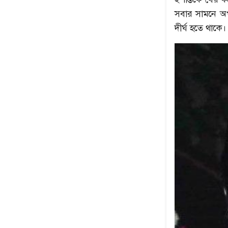
সবার সামনে অপ
দীর্ঘ হতে থাকে।