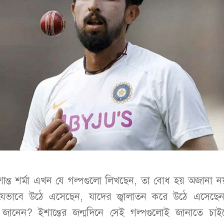
ান্ত শর্মা এখন যে গল্পগুলো লিখছেন, তা বোধ হয় অজানা 
্ত যেভাবে উঠে এসেছেন, যাদের জ্বালাতন করে উঠে এসেছেন
 জানেন? ইশান্তের জন্মদিনে সেই গল্পগুলোই জানাতে চ