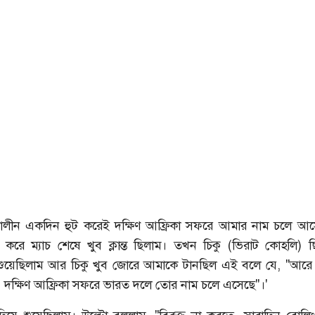
চলাকালীন একদিন হুট করেই দক্ষিণ আফ্রিকা সফরে আমার নাম চলে আ
 করে ম্যাচ শেষে খুব ক্লান্ত ছিলাম। তখন চিকু (ভিরাট কোহলি)
শুয়েছিলাম আর চিকু খুব জোরে আমাকে টানছিল এই বলে যে, "আরে
 দক্ষিণ আফ্রিকা সফরে ভারত দলে তোর নাম চলে এসেছে"।'