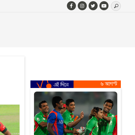
৬ আগস্ট