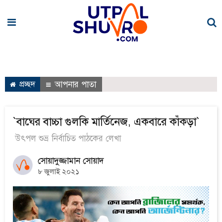
প্রচ্ছদ
আপনার পাতা
`বাঘের বাচ্চা গুলকি মার্তিনেজ, একবারে কাঁকড়া`
উৎপল শুভ্র নির্বাচিত পাঠকের লেখা
সোয়াদুজ্জামান সোয়াদ
৮ জুলাই ২০২১