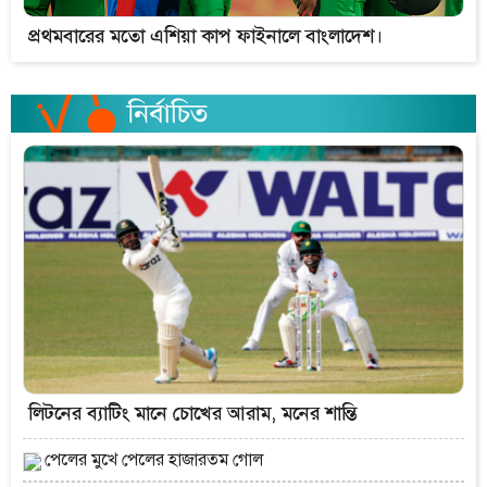
প্রথমবারের মতো এশিয়া কাপ ফাইনালে বাংলাদেশ।
লিটনের ব্যাটিং মানে চোখের আরাম, মনের শান্তি
পেলের মুখে পেলের হাজারতম গোল