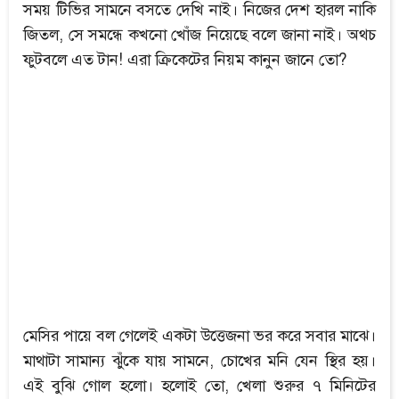
সময় টিভির সামনে বসতে দেখি নাই। নিজের দেশ হারল নাকি
জিতল, সে সমন্ধে কখনো খোঁজ নিয়েছে বলে জানা নাই। অথচ
ফুটবলে এত টান! এরা ক্রিকেটের নিয়ম কানুন জানে তো?
মেসির পায়ে বল গেলেই একটা উত্তেজনা ভর করে সবার মাঝে।
মাথাটা সামান্য ঝুঁকে যায় সামনে, চোখের মনি যেন স্থির হয়।
এই বুঝি গোল হলো। হলোই তো, খেলা শুরুর ৭ মিনিটের