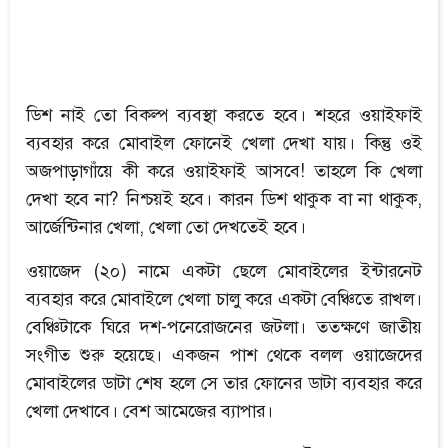
ডিশ নাই তো বিকল্প ব্যবস্থা করতে হবে। শহরে ওয়াইফাই
ব্যবহার করে মোবাইল ফোনেই খেলা দেখা যায়। কিন্তু ওই
অজপাড়াগাঁয়ে কী করে ওয়াইফাই আসবে! তাহলে কি খেলা
দেখা হবে না? নিশ্চয়ই হবে। কারন ডিশ থাকুক বা না থাকুক,
আর্জেন্টিনার খেলা, খেলা তো দেখতেই হবে।
ওয়াজেদ (২০) নামে একটা ছেলে মোবাইলের ইন্টারনেট
ব্যবহার করে মোবাইলে খেলা চালু করে একটা বেঞ্চিতে রাখল।
বেঞ্চিটাকে ঘিরে দশ-পনেরোজনের জটলা। ততক্ষণে জাতীয়
সংগীত শুরু হয়েছে। একজন পাশ থেকে বলল ওয়াজেদের
মোবাইলের ডাটা শেষ হলে সে তার ফোনের ডাটা ব্যবহার করে
খেলা দেখাবে। বেশ আমেজের ব্যাপার।