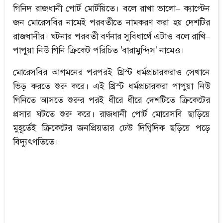
গিনিদ রাজধানী পোর্ট মোর্টয়িতে। বলে রাখা ভালো– ক্যাপ্টেন
জন মোরেসবির নামেই পরবর্তীতে নামকরণ করা হয় দেশটির
রাজধানীর। ঘটনার পরবর্তী বর্ণনার সুবিধার্থে এটাও বলে রাখি–
পাপুয়া নিউ গিনি ক্রিকেট পরিচিত 'বারামুন্দিস' নামেও।
মোরেসবির আগমনের পরপরই খ্রিস্ট ধর্মপ্রচারকরাও সেখানে
ভিড় করতে শুরু করে। এই খ্রিস্ট ধর্মপ্রচারকরা পাপুয়া নিউ
গিনিতে আসতে শুরুর পরই ধীরে ধীরে দেশটিতে ক্রিকেটের
প্রসার ঘটতে শুরু করে। রাজধানী পোর্ট মোরেসবি ছাড়িয়ে
মুহূর্তেই ক্রিকেটের জনপ্রিয়তার ঢেউ দিগ্বিদিক ছড়িয়ে পড়ে
বিদ্যুৎগতিতে।