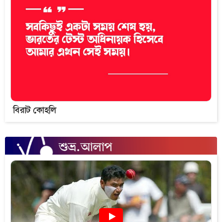
বিরাট কোহলি