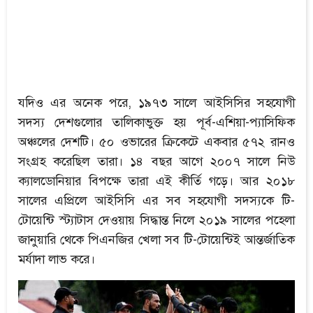
যদিও এর অনেক পরে, ১৯৭৩ সালে আইসিসির সহযোগী
সদস্য দেশগুলোর তালিকাভুক্ত হয় পূর্ব-এশিয়া-প্যাসিফিক
অঞ্চলের দেশটি। ৫০ ওভারের ক্রিকেটে একবার ৫৭২ রানও
সংগ্রহ করেছিল তারা। ১৪ বছর আগে ২০০৭ সালে নিউ
ক্যালডোনিয়ার বিপক্ষে তারা এই কীর্তি গড়ে। আর ২০১৮
সালের এপ্রিলে আইসিসি এর সব সহযোগী সদস্যকে টি-
টোয়েন্টি স্ট্যাটাস দেওয়ায় সিদ্ধান্ত নিলে ২০১৯ সালের পহেলা
জানুয়ারি থেকে পিএনজির খেলা সব টি-টোয়েন্টিই আন্তর্জাতিক
মর্যাদা লাভ করে।