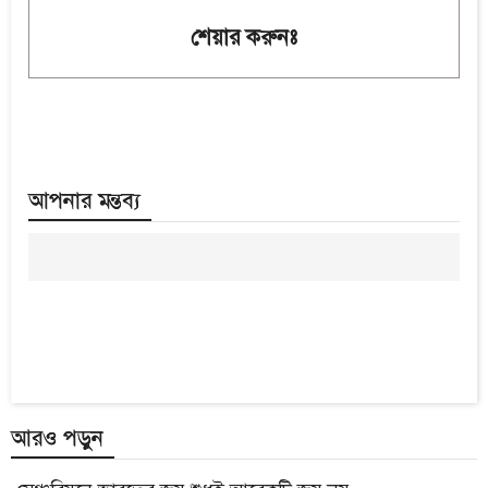
শেয়ার করুনঃ
আপনার মন্তব্য
আরও পড়ুন