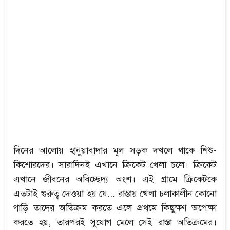
দিনের আলোয় হানুয়াবাদার মূল সড়ক দখলে থাকে শিশু-
কিশোরদের। সারাদিনই এখানে ক্রিকেট খেলা চলে। ক্রিকেট
এখানে জীবনের অবিচ্ছেদ্য অংশ। এই গ্রামে ক্রিকেটকে
এতটাই গুরুত্ব দেওয়া হয় যে... রাস্তায় খেলা চলাকালীন কোনো
গাড়ি তাদের অতিক্রম করতে এলে প্রথমে কিছুক্ষণ অপেক্ষা
করতে হয়, তারপরই সুযোগ মেলে সেই রাস্তা অতিক্রমের।