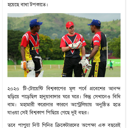
হয়েছে বাধা টপকাতে।
২০২০ টি-টোয়েন্টি বিশ্বকাপের মূল পর্বে প্রবেশের আনন্দ
ছড়িয়ে পড়েছিল হানুয়াবাদার ঘরে ঘরে। কিন্তু সেখানেও বিধি
বাম। মহামারী করোনার কারণে অস্ট্রেলিয়ায় অনুষ্ঠিত হতে
যাওয়া সেই বিশ্বকাপ পিছিয়ে গেছে দুই বছর।
তবে পাপুয়া নিউ গিনির ক্রিকেটারদের অপেক্ষা এক বছরেই