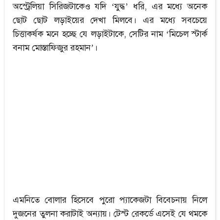
অস্ট্রেলিয়া সিরিজটাকেও যদি ‘যুদ্ধ’ ধরি, এর মধ্যে অনেক
ছোট ছোট লড়াইয়ের দেখা মিলবে। এর মধ্যে সবচেয়ে
চিত্তাকর্ষক মনে হচ্ছে যে লড়াইটাকে, সেটির নাম ‘মিচেল স্টার্ক
বনাম মোস্তাফিজুর রহমান’।
এমনিতে বোলার হিসেবে পুরো প্যাকেজটা বিবেচনায় নিলে
দুজনের তুলনা করাটাই অন্যায়। টেস্ট রেকর্ডে এসেই যে থমকে