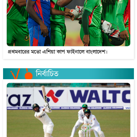
প্রথমবারের মতো এশিয়া কাপ ফাইনালে বাংলাদেশ।