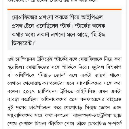
উইকেটই পেয়েছিলেন, সেটিও ৬৯ রান খরচ করে।
মোস্তাফিজের প্রশংসা করতে গিয়ে আইপিএল
প্রসঙ্গ টেনে এনেছিলেন স্টার্ক। স্টার্কের অনেক
কথার মধ্যে একটা এখনো মনে আছে, ‘হি ইজ
ডিফারেন্ট।’
ওই চ্যাম্পিয়নস ট্রফিতেই স্টার্কের সঙ্গে মোস্তাফিজকে নিয়ে কথা
হয়েছিল। মোস্তাফিজের সঙ্গে স্টার্ককে নিয়ে। ফুটবল বিশ্বকাপ
বা অলিম্পিকে ‘মিক্সড জোন’ বলে একটা জায়গা থাকে।
যেখানে খেলোয়াড়-অ্যাথলেটরা এসে সাংবাদিকদের সঙ্গে কথা
বলেন। ২০১৭ চ্যাম্পিয়নস ট্রফিতে আইসিসিও এমন একটা
ব্যবস্থা করেছিল। অধিনায়কদের প্রেস কনফারেন্সের বাইরেও
দুই দলের চার/পাঁচজন করে খেলোয়াড় মিক্সড জোনে এসে
সাংবাদিকদের সঙ্গে কথা বলতেন। বাংলাদেশ-অস্ট্রেলিয়া ম্যাচ
শেষে সেখানে মিচেল স্টার্ককে পেয়ে তাঁকে মোস্তাফিজ সম্পর্কে