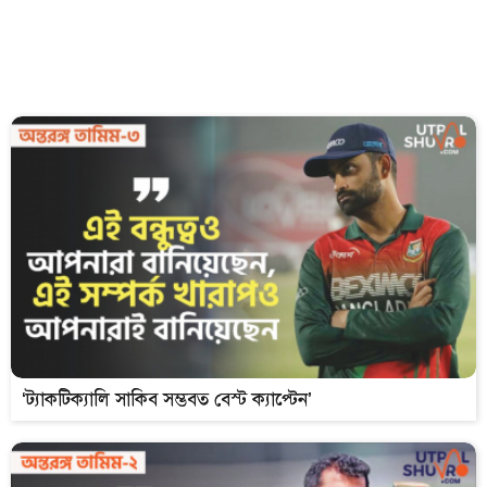
‘ট্যাকটিক্যালি সাকিব সম্ভবত বেস্ট ক্যাপ্টেন’