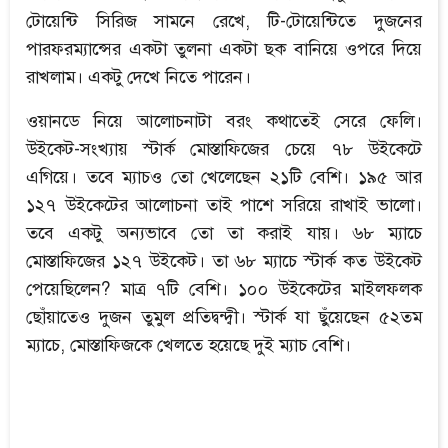
টোয়েন্টি সিরিজ সামনে রেখে, টি-টোয়েন্টিতে দুজনের
পারফরম্যান্সের একটা তুলনা একটা ছক বানিয়ে ওপরে দিয়ে
রাখলাম। একটু দেখে নিতে পারেন।
ওয়ানডে নিয়ে আলোচনাটা বরং কথাতেই সেরে ফেলি।
উইকেট-সংখ্যায় স্টার্ক মোস্তাফিজের চেয়ে ৭৮ উইকেটে
এগিয়ে। তবে ম্যাচও তো খেলেছেন ২১টি বেশি। ১৯৫ আর
১২৭ উইকেটের আলোচনা তাই পাশে সরিয়ে রাখাই ভালো।
তবে একটু অন্যভাবে তো তা করাই যায়। ৬৮ ম্যাচে
মোস্তাফিজের ১২৭ উইকেট। তা ৬৮ ম্যাচে স্টার্ক কত উইকেট
পেয়েছিলেন? মাত্র ৭টি বেশি। ১০০ উইকেটের মাইলফলক
ছোঁয়াতেও দুজন তুমুল প্রতিদ্বন্দ্বী। স্টার্ক যা ছুঁয়েছেন ৫২তম
ম্যাচে, মোস্তাফিজকে খেলতে হয়েছে দুই ম্যাচ বেশি।