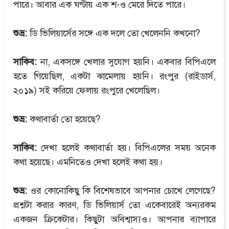
পারে। আবার এক ঘণ্টায় এক শ-ও মেরে দিতে পারে।
শুভ্র:
ডি ভিলিয়ার্সের সঙ্গে এক দলে তো খেলেননি কখনো?
সাকিব:
না, একসঙ্গে খেলার সুযোগ হয়নি। একবার বিপিএলে
হতে গিয়েছিল, একটা ঝামেলায় হয়নি। রংপুর (রাইডার্স,
২০১৯) সই করিয়ে ফেলায় রংপুরে খেলেছিল।
শুভ্র:
কথাবার্তা তো হয়েছে?
সাকিব:
দেখা হলেই কথাবার্তা হয়। বিপিএলের সময় অনেক
কথা হয়েছে। এমনিতেও দেখা হলেই কথা হয়।
শুভ্র:
ওর কোনোকিছু কি বিশেষভাবে আপনার চোখে লেগেছে?
প্রশ্নটা করার কারণ, ডি ভিলিয়ার্স তো একেবারেই অন্যরকম
একজন ক্রিকেটার। কিছুটা অবিশ্বাস্যও। আপনার ব্যাপারে