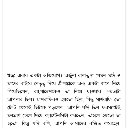
শুভ্র:
এবার একটা অভিযোগ। অর্জুনা রানাতুঙ্গা যেমন মাঠ ও
মাঠের বাইরে নেতৃত্ব দিয়ে শ্রীলঙ্কাকে অন্য একটা ধাপে নিয়ে
গিয়েছিলেন, বাংলাদেশকেও তা নিয়ে যাওয়ার ক্ষমতাটা
আপনার ছিল। মাশরাফিরও হয়তো ছিল, কিন্তু মাশরাফি তো
টেস্ট থেকেই ছিটকে পড়লেন। আপনি যদি তিন ফরম্যাটেই
মনপ্রাণ ঢেলে দিয়ে ক্যাপ্টেনসিটা করতেন, তাহলে হয়তো তা
হতো। কিন্তু যদি বলি, আপনি আমাদের বঞ্চিত করেছেন,