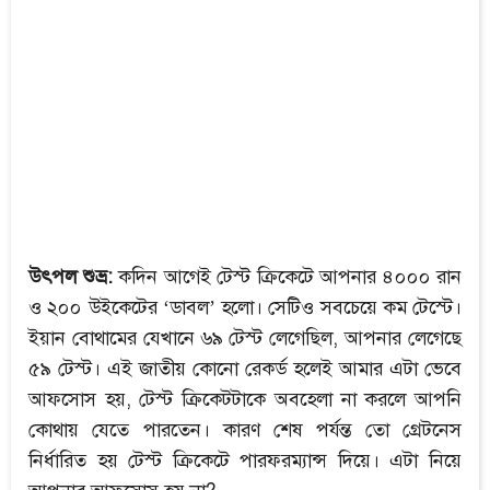
উৎপল শুভ্র:
কদিন আগেই টেস্ট ক্রিকেটে আপনার ৪০০০ রান
ও ২০০ উইকেটের ‘ডাবল’ হলো। সেটিও সবচেয়ে কম টেস্টে।
ইয়ান বোথামের যেখানে ৬৯ টেস্ট লেগেছিল, আপনার লেগেছে
৫৯ টেস্ট। এই জাতীয় কোনো রেকর্ড হলেই আমার এটা ভেবে
আফসোস হয়, টেস্ট ক্রিকেটটাকে অবহেলা না করলে আপনি
কোথায় যেতে পারতেন। কারণ শেষ পর্যন্ত তো গ্রেটনেস
নির্ধারিত হয় টেস্ট ক্রিকেটে পারফরম্যান্স দিয়ে। এটা নিয়ে