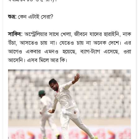
শুভ্র:
কেন এটাই সেরা?
সাকিব:
অস্ট্রেলিয়ার সাথে খেলা, জীবনে যাদের হারাইনি, নাক
উঁচা, আসতেও চায় না। যেতেও চায় না অনেক দেশে। এর
আগেও একবার এমনও হয়েছে, ব্যাগ-ট্যাগ এসেছে, ওরা
আসেনি। এসব মিলে আর কি।