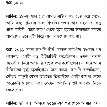
শুভ্র:
১৯-এ।
সাকিব:
১৯-এ এসে তো আমার লাইফ কত চেঞ্জ হয়ে গেছে,
আমি অন্য দুনিয়ায় চলে গিয়েছি। তখন আর ওইভাবে কিছু
প্ল্যান করিনি। তবে আগে থেকে হলে হয়তো অন্যভাবে করতে
পারতাম। তবে এটা নিয়ে আর আফসোস করি না।
শুভ্র:
২০১১ সালে আপনি দীর্ঘ মেয়াদে ক্যাপ্টেন হওয়ার পর
আপনার একটা বড় ইন্টারভিউ করেছিলাম। তখন আপনি
ক্যাপ্টেন্সি নিয়ে আপনার স্বপ্নের কথা বলেছিলেন। যা শুনে আমি
রীতিমতো মুগ্ধ হয়েছিলাম। মনে আছে, আপনি বলেছিলেন,
সৌরভ গাঙ্গুলী যেমন ভারতের ক্রিকেটকে একটা জায়গা থেকে
আরেকটা জায়গায় নিয়ে গেছেন, আপনিও ওই জায়গায় নিতে
যেতে চান।
সাকিব:
হ্যাঁ, হ্যাঁ। আসলে ২০১৪-এর পর থেকে আমার এসব