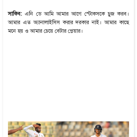
সাকিব:
এনি ডে আমি আমার আগে স্টোকসকে চুজ করব।
আমার এত অ্যানালাইসিস করার দরকার নাই। আমার কাছে
মনে হয় ও আমার চেয়ে বেটার প্লেয়ার।