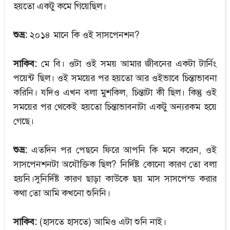
হয়তো একটু কমে গিয়েছিল।
শুভ্র:
২০১৪ মানে কি ওই সাসপেনশন?
সাকিব:
মে বি। ওটা ওই সময় আমার জীবনের একটা টার্নিং
পয়েন্ট ছিল। ওই সময়ের পর হয়তো আর ওইভাবে চিন্তাভাবনা
করিনি। যদিও এখন বলা মুশকিল, চিন্তাটা কী ছিল। কিন্তু ওই
সময়ের পর থেকেই হয়তো চিন্তাভাবনাটা একটু অন্যরকম হয়ে
গেছে।
শুভ্র:
এতদিন পর পেছনে ফিরে আপনি কি মনে করেন, ওই
সাসপেনশনটা অযৌক্তিক ছিল? নির্দিষ্ট কোনো কারণ তো বলা
হয়নি।সুনির্দিষ্ট কারণ ছাড়া কাউকে ছয় মাস সাসপেন্ড করার
কথা তো আমি কখনো শুনিনি।
সাকিব:
(হাসতে হাসতে) আমিও এটা শুনি নাই।