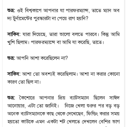
শুভ্র:
ওই বিশ্বকাপে আপনার যা পারফরম্যান্স, তাতে ম্যান অব
দ্য টুর্নামেন্টের পুরস্কারটা না পেয়ে রাগ হয়নি?
সাকিব:
যারা দিয়েছে, তারা ভালো বলতে পারবে। কিন্তু আমি
খুশি ছিলাম। পারফরম্যান্সে বা আমি যা করেছি, তাতে।
শুভ্র:
আপনি আশা করেছিলেন না?
সাকিব:
আশা তো অবশ্যই করেছিলাম। আশা না করার কোনো
কারণ তো ছিল না।
শুভ্র:
কৈশোরে আপনার প্রিয় ব্যাটসম্যান ছিলেন সাঈদ
আনোয়ার, এটা তো জানিই। নিজে খেলা শুরুর পর বড় বড়
অনেক ব্যাটসম্যানকে কাছ থেকে দেখেছেন, ফিল্ডিং করার সময়
হয়তো কাউকে এমন একটা শট খেলতে দেখলেন বেশির ভাগ