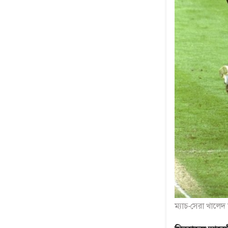
ম্যাচ-সেরা খালেদ 