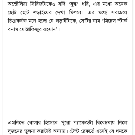
অস্ট্রেলিয়া সিরিজটাকেও যদি ‘যুদ্ধ’ ধরি, এর মধ্যে অনেক
ছোট ছোট লড়াইয়ের দেখা মিলবে। এর মধ্যে সবচেয়ে
চিত্তাকর্ষক মনে হচ্ছে যে লড়াইটাকে, সেটির নাম ‘মিচেল স্টার্ক
বনাম মোস্তাফিজুর রহমান’।
এমনিতে বোলার হিসেবে পুরো প্যাকেজটা বিবেচনায় নিলে
দুজনের তুলনা করাটাই অন্যায়। টেস্ট রেকর্ডে এসেই যে থমকে