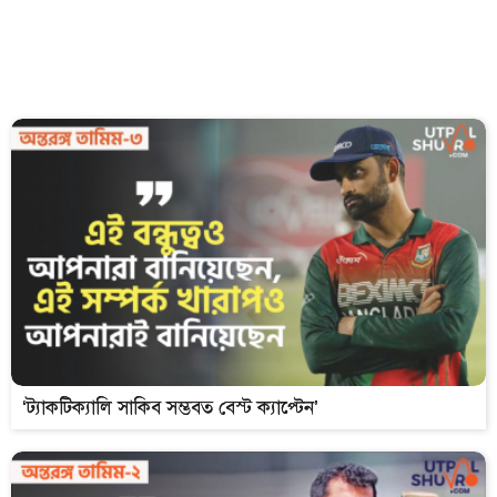
‘ট্যাকটিক্যালি সাকিব সম্ভবত বেস্ট ক্যাপ্টেন’