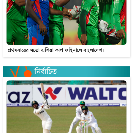
প্রথমবারের মতো এশিয়া কাপ ফাইনালে বাংলাদেশ।