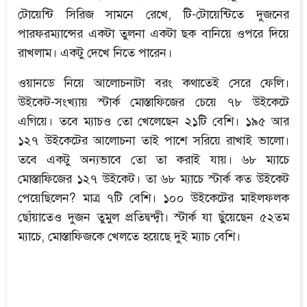
টোয়েন্টি সিরিজ সামনে রেখে, টি-টোয়েন্টিতে দুজনের
পারফরম্যান্সের একটা তুলনা একটা ছক বানিয়ে ওপরে দিয়ে
রাখলাম। একটু দেখে নিতে পারেন।
ওয়ানডে নিয়ে আলোচনাটা বরং কথাতেই সেরে ফেলি।
উইকেট-সংখ্যায় স্টার্ক মোস্তাফিজের চেয়ে ৭৮ উইকেটে
এগিয়ে। তবে ম্যাচও তো খেলেছেন ২১টি বেশি। ১৯৫ আর
১২৭ উইকেটের আলোচনা তাই পাশে সরিয়ে রাখাই ভালো।
তবে একটু অন্যভাবে তো তা করাই যায়। ৬৮ ম্যাচে
মোস্তাফিজের ১২৭ উইকেট। তা ৬৮ ম্যাচে স্টার্ক কত উইকেট
পেয়েছিলেন? মাত্র ৭টি বেশি। ১০০ উইকেটের মাইলফলক
ছোঁয়াতেও দুজন তুমুল প্রতিদ্বন্দ্বী। স্টার্ক যা ছুঁয়েছেন ৫২তম
ম্যাচে, মোস্তাফিজকে খেলতে হয়েছে দুই ম্যাচ বেশি।