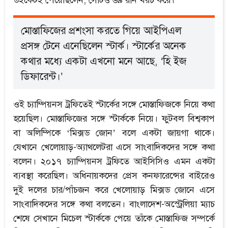
উইকেটই পেয়েছিলেন, সেটিও ৬৯ রান খরচ করে।
মোস্তাফিজের প্রশংসা করতে গিয়ে আইপিএল
প্রসঙ্গ টেনে এনেছিলেন স্টার্ক। স্টার্কের অনেক
কথার মধ্যে একটা এখনো মনে আছে, ‘হি ইজ
ডিফারেন্ট।’
ওই চ্যাম্পিয়নস ট্রফিতেই স্টার্কের সঙ্গে মোস্তাফিজকে নিয়ে কথা
হয়েছিল। মোস্তাফিজের সঙ্গে স্টার্ককে নিয়ে। ফুটবল বিশ্বকাপ
বা অলিম্পিকে ‘মিক্সড জোন’ বলে একটা জায়গা থাকে।
যেখানে খেলোয়াড়-অ্যাথলেটরা এসে সাংবাদিকদের সঙ্গে কথা
বলেন। ২০১৭ চ্যাম্পিয়নস ট্রফিতে আইসিসিও এমন একটা
ব্যবস্থা করেছিল। অধিনায়কদের প্রেস কনফারেন্সের বাইরেও
দুই দলের চার/পাঁচজন করে খেলোয়াড় মিক্সড জোনে এসে
সাংবাদিকদের সঙ্গে কথা বলতেন। বাংলাদেশ-অস্ট্রেলিয়া ম্যাচ
শেষে সেখানে মিচেল স্টার্ককে পেয়ে তাঁকে মোস্তাফিজ সম্পর্কে