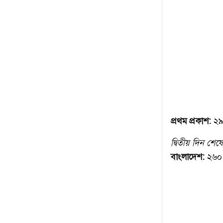
প্রথম প্রকাশ:
২৯
দ্বিতীয় দিন শেষে
বাংলাদেশ:
২৬০