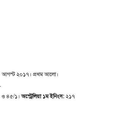
 আগস্ট ২০১৭। প্রথম আলো।
 ও ৪৫/১।
অস্ট্রেলিয়া ১ম ইনিংস:
২১৭