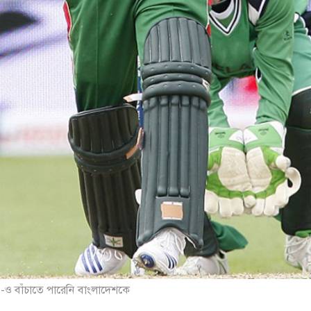
ও-ও বাঁচাতে পারেনি বাংলাদেশকে