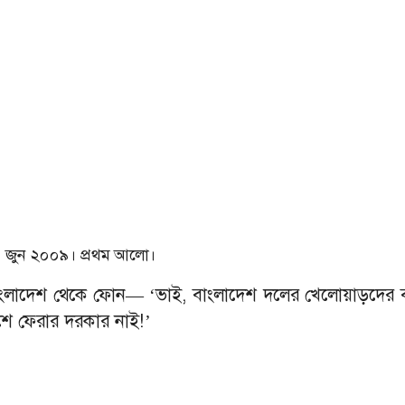
 জুন ২০০৯। প্রথম আলো।
ংলাদেশ থেকে ফোন
—
‘
ভাই, বাংলাদেশ দলের খেলোয়াড়দের 
ে ফেরার দরকার নাই!
’