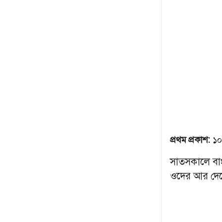
প্রথম প্রকাশ:
১০
সাতসকালে বা
ওদের আর দেশ