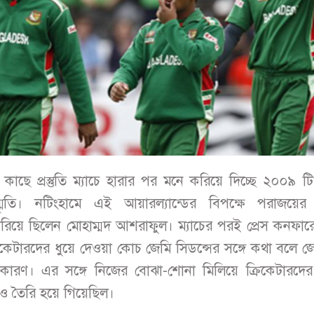
 কাছে প্রস্তুতি ম্যাচে হারার পর মনে করিয়ে দিচ্ছে ২০০৯ টি
স্মৃতি। নটিংহামে এই আয়ারল্যান্ডের বিপক্ষে পরাজয়ে
ারিয়ে ছিলেন মোহাম্মদ আশরাফুল। ম্যাচের পরই প্রেস কনফারে
রিকেটারদের ধুয়ে দেওয়া কোচ জেমি সিডন্সের সঙ্গে কথা বলে জ
র কারণ। এর সঙ্গে নিজের বোঝা-শোনা মিলিয়ে ক্রিকেটারদের
ও তৈরি হয়ে গিয়েছিল।