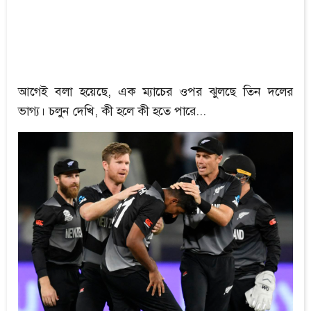
আগেই বলা হয়েছে, এক ম্যাচের ওপর ঝুলছে তিন দলের
ভাগ্য। চলুন দেখি, কী হলে কী হতে পারে...