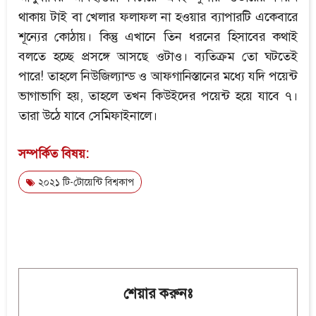
থাকায় টাই বা খেলার ফলাফল না হওয়ার ব্যাপারটি একেবারে
শূন্যের কোঠায়। কিন্তু এখানে তিন ধরনের হিসাবের কথাই
বলতে হচ্ছে প্রসঙ্গে আসছে ওটাও। ব্যতিক্রম তো ঘটতেই
পারে! তাহলে নিউজিল্যান্ড ও আফগানিস্তানের মধ্যে যদি পয়েন্ট
ভাগাভাগি হয়, তাহলে তখন কিউইদের পয়েন্ট হয়ে যাবে ৭।
তারা উঠে যাবে সেমিফাইনালে।
সম্পর্কিত বিষয়:
২০২১ টি-টোয়েন্টি বিশ্বকাপ
শেয়ার করুনঃ