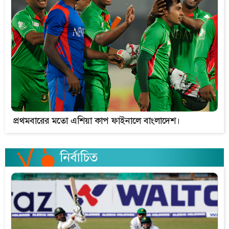
প্রথমবারের মতো এশিয়া কাপ ফাইনালে বাংলাদেশ।