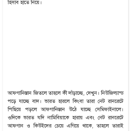
হিসাব হাতে নিয়ে।
আফগানিস্তান জিতলে তাহলে কী দাঁড়াচ্ছে, দেখুন। নিউজিল্যান্ড
পড়ে যাচ্ছে বাদ। ভারত হারলে কিংবা তারা নেট রানরেটে
পিছিয়ে পড়লে আফগানিস্তান উঠে যাচ্ছে সেমিফাইনালে।
ওদিকে ভারত যদি নামিবিয়াকে হারায় এবং নেট রানরেটে
আফগান ও কিউইদের চেয়ে এগিয়ে থাকে, তাহলে তারাই