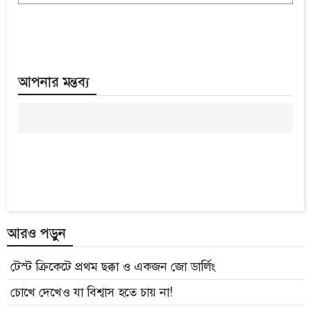
আপনার মন্তব্য
আরও পড়ুন
টেস্ট ক্রিকেটে প্রথম ছক্কা ও একজন জো ডার্লিং
চোখে দেখেও যা বিশ্বাস হতে চায় না!