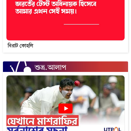
বিরাট কোহলি