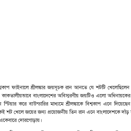
শ্বকাপ ফাইনালে শ্রীলঙ্কার জয়সূচক রান আনতে যে শটটি খেলেছিলে
ুঙ্গা, কাকতালীয়ভাবে বাংলাদেশের অবিস্মরণীয় জয়টিও এলো অধিনায়ক
নে স্টিয়ার করে বাউন্ডারির মাধ্যমে শ্রীলঙ্কাকে বিশ্বকাপ এনে দিয়েছেন র
 শট খেলে জয়ের জন্য প্রয়োজনীয় তিন রান এনে বাংলাদেশকে দাঁড়
ের একেবারে দোরগোড়ায়।