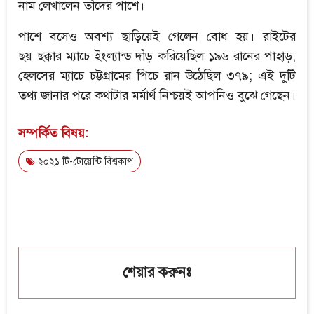
নাম লেখালেন তাঁদের পাশে।
পাশে বসেও অবশ্য ছাড়িয়েই গেলেন বোধ হয়। রাইটের
ছয় ছক্কার ম্যাচে ইংল্যান্ড দাঁড় করিয়েছিল ১৯৬ রানের পাহাড়,
হেলসের ম্যাচে চট্টগ্রামের পিচে রান উঠেছিল ৩৭৯; এই দুটি
তথ্য জানার পরে কথাটার মর্মার্থ নিশ্চয়ই আপনিও বুঝে গেছেন।
সম্পর্কিত বিষয়:
২০২১ টি-টোয়েন্টি বিশ্বকাপ
শেয়ার করুনঃ