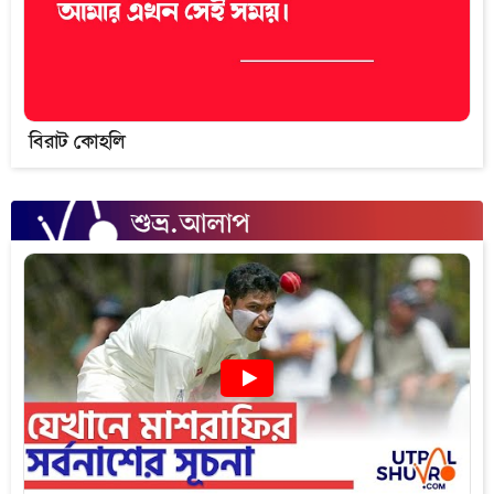
বিরাট কোহলি