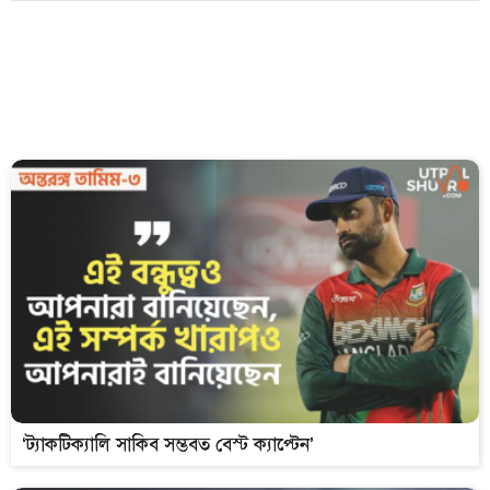
‘ট্যাকটিক্যালি সাকিব সম্ভবত বেস্ট ক্যাপ্টেন’