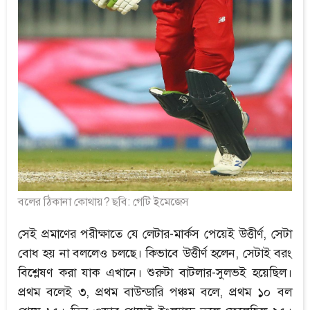
বলের ঠিকানা কোথায়? ছবি: গেটি ইমেজেস
সেই প্রমাণের পরীক্ষাতে যে লেটার-মার্কস পেয়েই উত্তীর্ণ, সেটা
বোধ হয় না বললেও চলছে। কিভাবে উত্তীর্ণ হলেন, সেটাই বরং
বিশ্লেষণ করা যাক এখানে। শুরুটা বাটলার-সুলভই হয়েছিল।
প্রথম বলেই ৩, প্রথম বাউন্ডারি পঞ্চম বলে, প্রথম ১০ বল