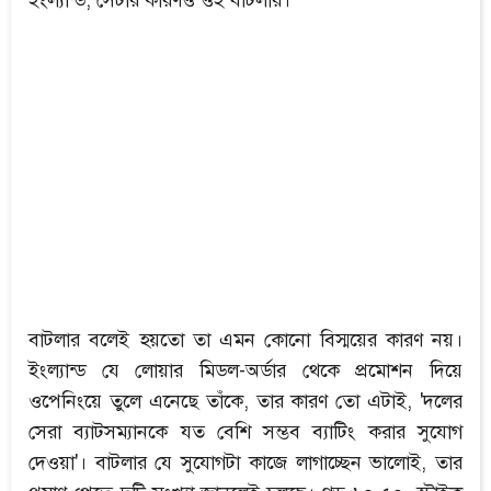
বাটলার বলেই হয়তো তা এমন কোনো বিস্ময়ের কারণ নয়।
ইংল্যান্ড যে লোয়ার মিডল-অর্ডার থেকে প্রমোশন দিয়ে
ওপেনিংয়ে তুলে এনেছে তাঁকে, তার কারণ তো এটাই, 'দলের
সেরা ব্যাটসম্যানকে যত বেশি সম্ভব ব্যাটিং করার সুযোগ
দেওয়া'। বাটলার যে সুযোগটা কাজে লাগাচ্ছেন ভালোই, তার