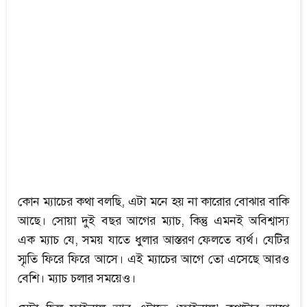
কোন ম্যাচের কথা বলছি, এটা মনে হয় না কারোর বোঝার বাকি
আছে। সোয়া দুই বছর আগের ম্যাচ, কিন্তু এমনই অবিশ্বাস্য
এক ম্যাচ যে, সময় যাতে ধুলার আস্তরণ ফেলতে ব্যর্থ। যেটির
স্মৃতি ফিরে ফিরে আসে। এই ম্যাচের আগে তো এসেছে আরও
বেশি। ম্যাচ চলার সময়েও।