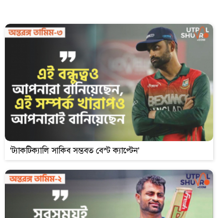
‘ট্যাকটিক্যালি সাকিব সম্ভবত বেস্ট ক্যাপ্টেন’