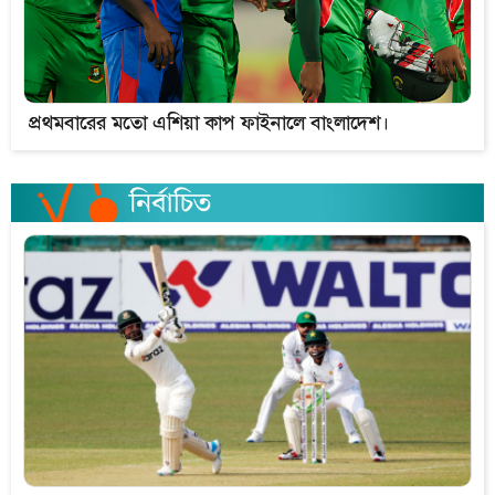
প্রথমবারের মতো এশিয়া কাপ ফাইনালে বাংলাদেশ।