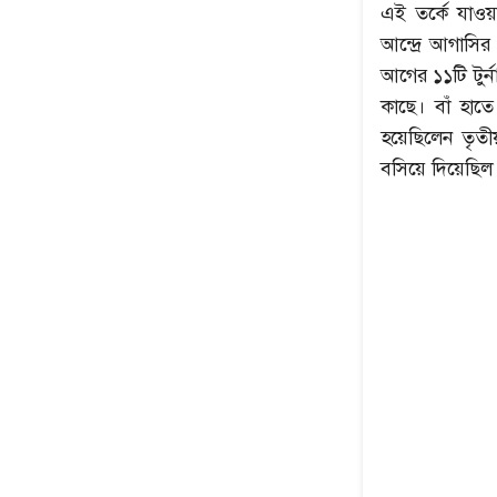
এই তর্কে যাওয়
আন্দ্রে আগাসির
আগের ১১টি টুর্
কাছে। বাঁ হাত
হয়েছিলেন তৃতীয়
বসিয়ে দিয়েছিল