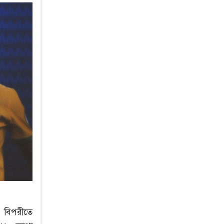
, বিপরীতে