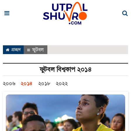
প্রচ্ছদ
ফুটবল
ফুটবল বিশ্বকাপ ২০১৪
২০০৬
২০১৪
২০১৮
২০২২