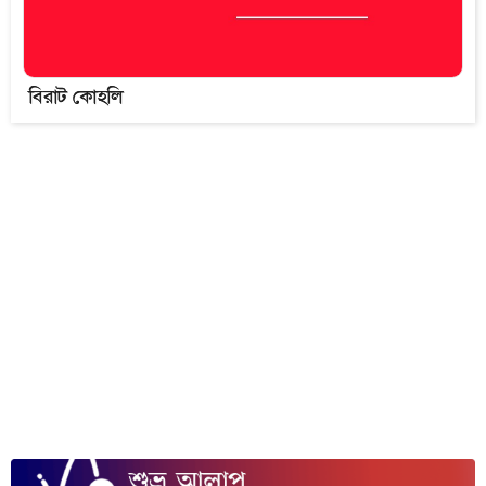
বিরাট কোহলি