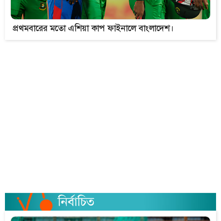
প্রথমবারের মতো এশিয়া কাপ ফাইনালে বাংলাদেশ।