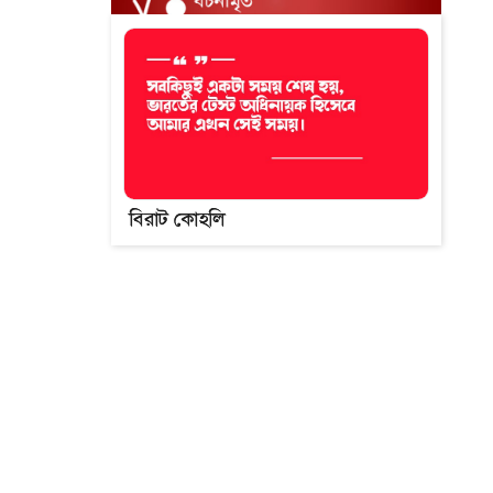
বিরাট কোহলি