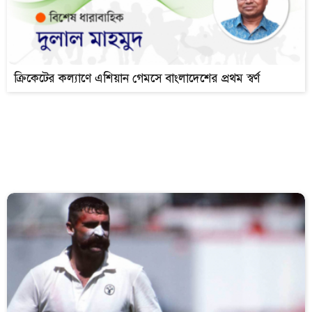
ক্রিকেটের কল্যাণে এশিয়ান গেমসে বাংলাদেশের প্রথম স্বর্ণ