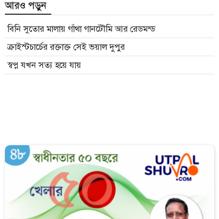
আরও পড়ুন
বিনি সুতোর মালায় গাঁথা গানটৌমি আর রেডমন্ড
ক্রাইস্টচার্চের রক্তাক্ত সেই ভয়াল দুপুর
স্বপ্ন যখন সত্য হয়ে যায়