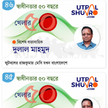
ফুটবলের রাজকুমার মেসি যখন বাংলাদেশে