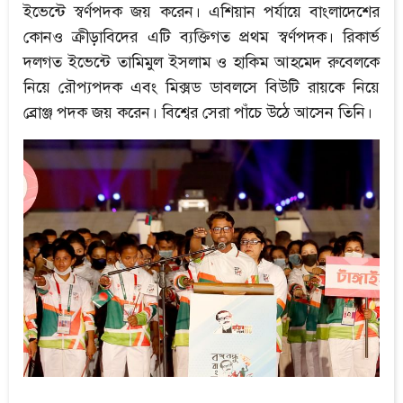
ইভেন্টে স্বর্ণপদক জয় করেন। এশিয়ান পর্যায়ে বাংলাদেশের
কোনও ক্রীড়াবিদের এটি ব্যক্তিগত প্রথম স্বর্ণপদক। রিকার্ভ
দলগত ইভেন্টে তামিমুল ইসলাম ও হাকিম আহমেদ রুবেলকে
নিয়ে রৌপ্যপদক এবং মিক্সড ডাবলসে বিউটি রায়কে নিয়ে
ব্রোঞ্জ পদক জয় করেন। বিশ্বের সেরা পাঁচে উঠে আসেন তিনি।