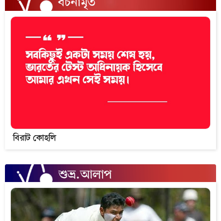
বিরাট কোহলি