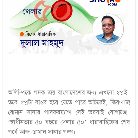
অলিম্পিকে পদক জয় বাংলাদেশের জন্য এখনো স্বপ্নই।
তবে স্বপ্নটা বাস্তব হয়ে যেতে পারে অচিরেই, তিরন্দাজ
রোমান সানার পারফরম্যান্স সেই ভরসাই যোগাচ্ছে।
’স্বাধীনতার ৫০ বছরে খেলার ৫০’ ধারাবাহিকের শেষ
পর্বে আজ রোমান সানার গল্প।