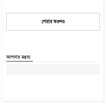
শেয়ার করুনঃ
আপনার মন্তব্য