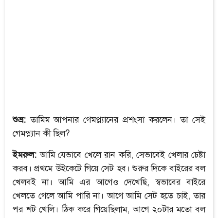
শুভ্র:
তামিম আপনার গেমপ্ল্যানের প্রশংসা করলেন। তা সেই
গেমপ্ল্যান কী ছিল?
ইমরুল:
আমি যেভাবে খেলে রান করি, সেভাবেই খেলার চেষ্টা
করব। প্রথমে উইকেটে গিয়ে সেট হব। শুরুর দিকে বাইরের বল
খেলবই না। আমি এর আগেও দেখেছি, স্বভাবের বাইরে
খেলতে গেলে আমি পারি না। আগে আমি সেট হতে চাই, তার
পর শট খেলি। ঠিক করে গিয়েছিলাম, আগে ২০টার মতো বল