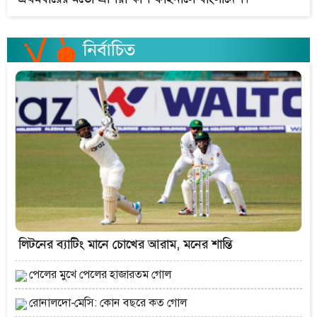
লিটনের ব্যাটিং মানে চোখের আরাম, মনের শান্তি
পেলের মুখে পেলের হাজারতম গোল
রোনালদো-মেসি: কোন বছরে কত গোল