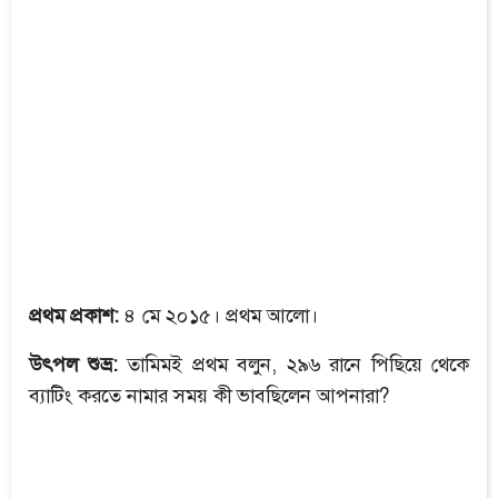
প্রথম প্রকাশ:
৪ মে ২০১৫। প্রথম আলো।
উৎপল
শুভ্র:
তামিমই প্রথম বলুন, ২৯৬ রানে পিছিয়ে থেকে
ব্যাটিং করতে নামার সময় কী ভাবছিলেন আপনারা?