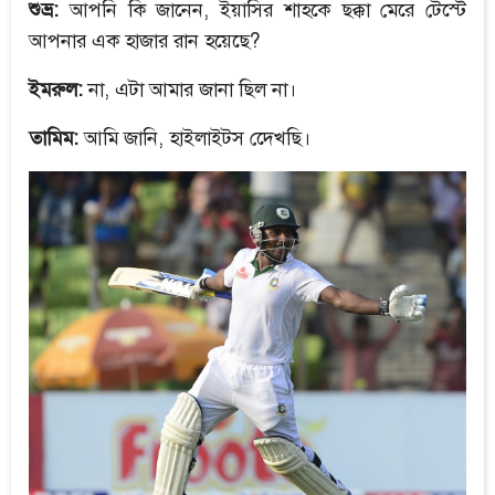
শুভ্র:
আপনি কি জানেন, ইয়াসির শাহকে ছক্কা মেরে টেস্টে
আপনার এক হাজার রান হয়েছে?
ইমরুল:
না, এটা আমার জানা ছিল না।
তামিম:
আমি জানি, হাইলাইটস দেেখছি।