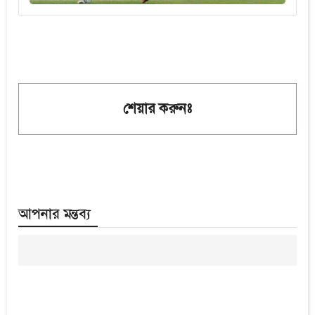
শেয়ার করুনঃ
আপনার মন্তব্য