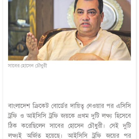
সাবের হোসেন চৌধুরী
বাংলাদেশ ক্রিকেট বোর্ডের দায়িত্ব নেওয়ার পর এসিসি
ট্রফি ও আইসিসি ট্রফি জয়কে প্রথম দুটি লক্ষ্য হিসেবে
ঠিক করেছিলেন সাবের হোসেন চৌধুরী। সেই দুটি
লক্ষ্যই অর্জিত হয়েছে। আইসিসি ট্রফি জয়ের পর