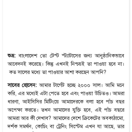
শুভ্র:
বাংলাদেশ তো টেস্ট স্ট্যাটাসের জন্য আনুষ্ঠানিকভাবে
আবেদনই করেছে। কিন্তু এখনই নিশ্চয়ই তা পাওয়া হবে না।
কত সালের মধ্যে তা পাওয়ার আশা করছেন আপনি?
সাবের হোসেন:
আমার টার্গেট হচ্ছে ২০০০ সাল। আমি মনে
করি, এর মধ্যেই এটা পেতে হবে এবং পাওয়া উচিতও। আমরা
ধারণা, আইসিসির মিটিংয়ে আমাদেরকে বলা হবে পাঁচ বছর
অপেক্ষা করতে। তখন আমাদের যুক্তি হবে, এই পাঁচ বছরে
আমরা আর কী দেখাব? আমাদের দেশে ক্রিকেটের অবকাঠামো,
দর্শক সমর্থন, কোচিং বা ট্রেনিং সিস্টেম এখন যা আছে, তার