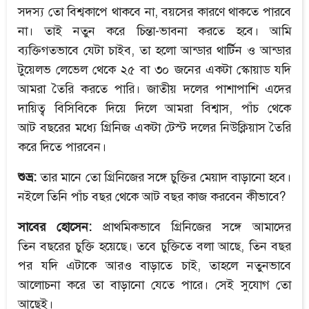
সদস্য তো বিশ্বকাপে থাকবে না, বয়সের কারণে থাকতে পারবে
না। তাই নতুন করে চিন্তা-ভাবনা করতে হবে। আমি
ব্যক্তিগতভাবে যেটা চাইব, তা হলো আন্ডার থার্টিন ও আন্ডার
টুয়েলভ লেভেল থেকে ২৫ বা ৩০ জনের একটা স্কোয়াড যদি
আমরা তৈরি করতে পারি। জাতীয় দলের পাশাপাশি এদের
দায়িত্ব বিসিবিকে দিয়ে দিলে আমরা বিশ্বাস, পাঁচ থেকে
আট বছরের মধ্যে গ্রিনিজ একটা টেস্ট দলের নিউক্লিয়াস তৈরি
করে দিতে পারবেন।
শুভ্র:
তার মানে তো গ্রিনিজের সঙ্গে চুক্তির মেয়াদ বাড়ানো হবে।
নইলে তিনি পাঁচ বছর থেকে আট বছর কাজ করবেন কীভাবে?
সাবের হোসেন:
প্রাথমিকভাবে গ্রিনিজের সঙ্গে আমাদের
তিন বছরের চুক্তি হয়েছে। তবে চুক্তিতে বলা আছে, তিন বছর
পর যদি এটাকে আরও বাড়াতে চাই, তাহলে নতুনভাবে
আলোচনা করে তা বাড়ানো যেতে পারে। সেই সুযোগ তো
আছেই।