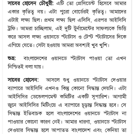
সাবের হোসেন চৌধুরী:
এটি তো প্রেসিডেন্ট হিসেবে আমার
একার কৃতিত্ব নয়। এটা পুরো বোর্ডেরই কৃতিত্ব। আমাদের
এটাই লক্ষ্য ছিল। প্রথম লক্ষ্য ছিল এসিসি, এরপর আইসিসি
ট্রফি। আমরা চাচ্ছিলাম, এই দুটি টুর্নামেন্টের সাফল্যকে ভিত্তি
করে আসল লক্ষ্য ওয়ানডে স্ট্যাটাস ও টেস্ট স্ট্যাটাসের দিকে
এগিয়ে যেতে। সেটা হওয়ায় আমরা অবশ্যই খুব খুশি।
শুভ্র:
বাংলাদেশের ওয়ানডে স্ট্যাটাস পাওয়া তো এখন
নিশ্চিতই বলা যায়।
সাবের হোসেন:
আসলে শুধু ওয়ানডে স্ট্যাটাস দেওয়ার
ব্যাপারে আইসিসি এখনও কিন্তু কোনো সিদ্ধান্ত দেয়নি। এটা
আইসিসির ডেভেলপমেন্ট কমিটির একটি সুপারিশ। আগামী
জুনে আইসিসির মিটিংয়ে এ ব্যাপারে চূড়ান্ত সিদ্ধান্ত হবে। সে
সিদ্ধান্ত ইতিবাচক হলে বাংলাদেশের ওয়ানডে স্ট্যাটাস না
পাওয়ার কোনো কারণ নেই। আমার ধারণা, ওয়ানডে স্ট্যাটাস
দেওয়ার সিদ্ধান্ত হলে আপাতত বাংলাদেশ এবং কেনিয়া তা