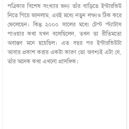
পত্রিকার বিশেষ সংখ্যার জন্য তাঁর বাড়িতে ইন্টারভিউ
নিতে গিয়ে জানলাম, এরই মধ্যে নতুন লক্ষ্যও ঠিক করে
ফেলেছেন। কিন্তু ২০০০ সালের মধ্যে টেস্ট স্ট্যাটাস
পাওয়ার কথা যখন বলেছিলেন, তখন তা রীতিমতো
অবাস্তব মনে হয়েছিল। এত বছর পর ইন্টারভিউটা
আবার প্রকাশ করার একটা কারণ তো অবশ্যই এটা যে,
তাঁর অনেক কথা এখনো প্রাসঙ্গিক।