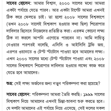
সাবের হোসেন:
আমার বিশ্বাস, ২০০০ সালের মধ্যে আমরা
একটা পর্যায়ে যেতে পারব। আর একটা টার্গেট আমরা এখনই
ঠিক করে ফেলতে চাই। তা হলো ২০০৮ সালের বিশ্বকাপে
(তখন ২০০৮ সালেই বিশ্বকাপ হওয়ার কথা ছিল) শিরোপার
দাবিদার হিসেবে নিজেদের প্রতিষ্ঠিত করা। এরকম কোনো লক্ষ্য
ঠিক না করলে আপনি এগোতে পারবেন না। আমি দায়িত্ব
নেওয়ার পরপরই বলেছি, এসিসি ও আইসিসি ট্রফি জয়,
এরপর ওয়ানডে ও টেস্ট স্ট্যাটাস পাওয়া হবে আমাদের লক্ষ্য।
এখন ২০০০ সালের মধ্যে টেস্ট স্ট্যাটাস পাওয়া এবং ২০০৮
সালের বিশ্বকাপে শিরোপার দাবিদার হওয়ার লক্ষ্যে কাজ করে
যেতে হবে আমাদের।
শুভ্র:
সেই লক্ষ্য অর্জনের জন্য নতুন পরিকল্পনা করা হয়েছে?
সাবের হোসেন:
পরিকল্পনা আমরা তৈরি করছি। ১৯৯৯ সালের
বিশ্বকাপ নিয়ে আমাদের এখনই চিন্তা-ভাবনা শুরু করতে হবে।
যে দলটা আমাদের এই পর্যায়ে নিয়ে এসেছে, সেই দলের সকল