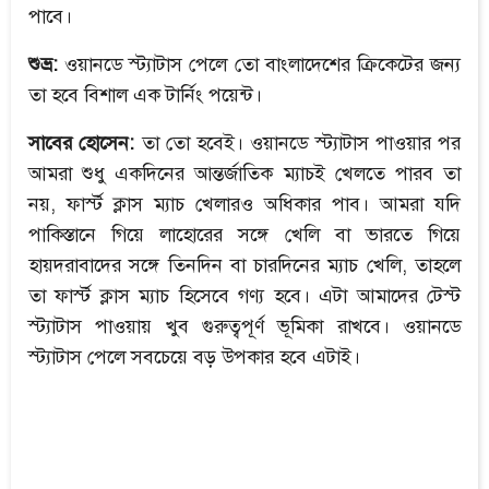
পাবে।
শুভ্র:
ওয়ানডে স্ট্যাটাস পেলে তো বাংলাদেশের ক্রিকেটের জন্য
তা হবে বিশাল এক টার্নিং পয়েন্ট।
সাবের হোসেন:
তা তো হবেই। ওয়ানডে স্ট্যাটাস পাওয়ার পর
আমরা শুধু একদিনের আন্তর্জাতিক ম্যাচই খেলতে পারব তা
নয়, ফার্স্ট ক্লাস ম্যাচ খেলারও অধিকার পাব। আমরা যদি
পাকিস্তানে গিয়ে লাহোরের সঙ্গে খেলি বা ভারতে গিয়ে
হায়দরাবাদের সঙ্গে তিনদিন বা চারদিনের ম্যাচ খেলি, তাহলে
তা ফার্স্ট ক্লাস ম্যাচ হিসেবে গণ্য হবে। এটা আমাদের টেস্ট
স্ট্যাটাস পাওয়ায় খুব গুরুত্বপূর্ণ ভূমিকা রাখবে। ওয়ানডে
স্ট্যাটাস পেলে সবচেয়ে বড় উপকার হবে এটাই।