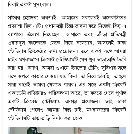
বিরাট একটা সুসংবাদ।
সাবের হোসেন:
অবশ্যই। আমাদের সকলেরই অনেকদিনের
প্রত্যাশা ছিল এটি। প্রধানমন্ত্রী চিন্তা-ভাবনা করে নিজেই কিন্তু এ
ব্যাপারে উদ্যেগ নিয়েছেন। আমাকে এবং ক্রীড়া প্রতিমন্ত্রী
ওবায়দুল কাদেরকে ডেকে নিয়ে বলেছেন, আসলেই ঢাকা
স্টেডিয়াম ক্রিকেটের জন্য প্রয়োজন। তবে একই সঙ্গে আমরা
চাইব মগবাজারে ক্রিকেট স্টেডিয়ামটি যেন খুব তাড়াতাড়ি তৈরি
করা হয়। কারণ, আমরা ওখানে ইনডোর ট্রেনিং সুবিধার সঙ্গে
সঙ্গে ওপরে কাভার দেওয়া যায় কিনা, তা নিয়ে ভাবছি। তাহলে
সারা বছরই আমরা খেলতে পারব। এর সঙ্গে একটা ক্রিকেট
একাডেমি প্রতিষ্ঠারও পরিকল্পনা আছে, তা করতে গেলে পূর্ণাঙ্গ
একটি ক্রিকেট স্টেডিয়াম একান্ত প্রয়োজন। তাই ঢাকা
স্টেডিয়াম পেলেও আমরা কিন্তু চাই, মগবাজারের ক্রিকেট
স্টেডিয়ামটি তাড়াতাড়ি নির্মাণ করা হোক।