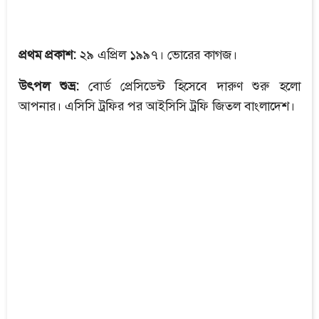
প্রথম প্রকাশ:
২৯ এপ্রিল ১৯৯৭। ভোরের কাগজ।
উৎপল শুভ্র:
বোর্ড প্রেসিডেন্ট হিসেবে দারুণ শুরু হলো
আপনার। এসিসি ট্রফির পর আইসিসি ট্রফি জিতল বাংলাদেশ।