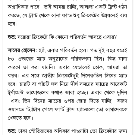
অগ্রাধিকার পাবে। তাই আমরা চাচ্ছি, আলাদা একটি ট্রাস্ট গঠন
করতে, যে ট্রাস্ট থেকে আনা ফান্ড শুধু ক্রিকেটের উন্নয়নেই ব্যয়
হবে।
শুভ্র:
ঘরোয়া ক্রিকেটে কি কোনো পরিবর্তন আসছে এবার?
সাবের হোসেন:
হ্যাঁ, এবার পরিবর্তন হবে। গত দুই বছর ধরেই
৮০ ওভারের ম্যাচ অনুষ্ঠানের পরিকল্পনা ছিল। কিন্তু নানা
কারণে তা করা যায়নি। এবার যেভাবেই হোক, আমরা তা
করব। এর সঙ্গে জাতীয় ক্রিকেটেদুই দিনের/তিন দিনের ম্যাচ
হবে। চারটি বা পাঁচটি দল নিয়ে দীর্ঘ সময়ের ম্যাচের আরেকটি
টুর্নামেন্ট আয়োজনের কথাও ভাবা হচ্ছে। এবার থেকে দুদিন
এবং তিন দিনের ম্যাচের ওপর জোর দিতে যাচ্ছি। কারণ
ওয়ানডে স্ট্যাটাস পেলে ফার্স্ট ক্লাস ম্যাচগুলো তো আমাদেরকে
খেলতে হবে।
শুভ্র:
ঢাকা স্টেডিয়ামের অধিকার পাওয়াটা তো ক্রিকেটার জন্য