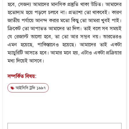
হবে, সেজন্য আমাদের মানসিক প্রস্তুতি থাকা উচিত। আমাদের
হতোদ্যম হয়ে পড়লে চলবে না। প্রত্যাশা তো থাকবেই। কারণ
জাতীয় পর্যায়ে আনন্দ করার মতো কিছু তো আমরা খুবই পাই।
ক্রিকেট তো আপাতত আমাদের তা দিল। তাই বলে সব সময়ই
যে রেজাল্ট ভালো হবে, তা তো আর সম্ভব নয়। ভারতেরও
এমন হয়েছে, পাকিস্তানেও হয়েছে। আমাদের তাই একটা
ম্যাচুরিটি আসতে হবে। আমার মনে হয়, এটাও একটা প্রক্রিয়ার
মধ্য দিয়েই আসবে।
সম্পর্কিত বিষয়:
আইসিসি ট্রফি ১৯৯৭