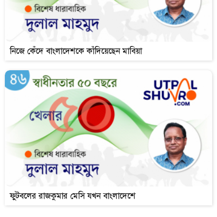
নিজে কেঁদে বাংলাদেশকে কাঁদিয়েছেন মাবিয়া
ফুটবলের রাজকুমার মেসি যখন বাংলাদেশে