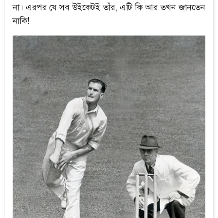
না। এরপর যে সব উইকেটই তাঁর, এটি কি আর তখন জানতেন
নাকি!