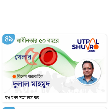
স্বপ্ন যখন সত্য হয়ে যায়