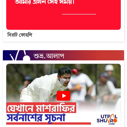
বিরাট কোহলি