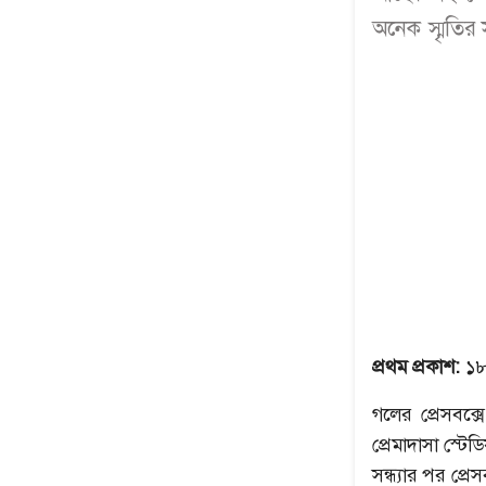
অনেক স্মৃতির স
প্রথম প্রকাশ:
১৮
গলের প্রেসবক্
প্রেমাদাসা স্
সন্ধ্যার পর প্রে