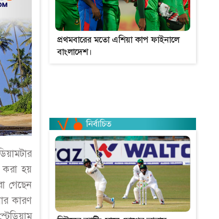
প্রথমবারের মতো এশিয়া কাপ ফাইনালে
বাংলাদেশ।
েডিয়ামটার
ণ করা হয়
রা গেছেন
ওয়ার কারণ
স্টেডিয়াম