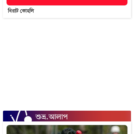
বিরাট কোহলি