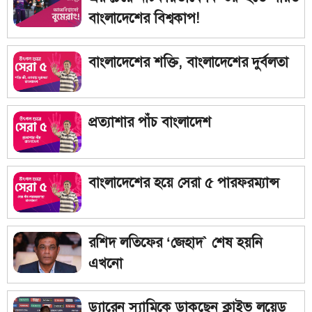
বাংলাদেশের বিশ্বকাপ!
বাংলাদেশের শক্তি, বাংলাদেশের দুর্বলতা
প্রত্যাশার পাঁচ বাংলাদেশ
বাংলাদেশের হয়ে সেরা ৫ পারফরম্যান্স
রশিদ লতিফের ‘জেহাদ` শেষ হয়নি
এখনো
ড্যারেন স্যামিকে ডাকছেন ক্লাইভ লয়েড