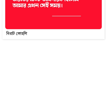
বিরাট কোহলি