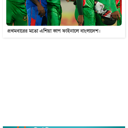
প্রথমবারের মতো এশিয়া কাপ ফাইনালে বাংলাদেশ।